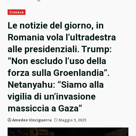
Cronaca
Le notizie del giorno, in
Romania vola l’ultradestra
alle presidenziali. Trump:
“Non escludo l’uso della
forza sulla Groenlandia”.
Netanyahu: “Siamo alla
vigilia di un’invasione
massiccia a Gaza”
Amedeo Vinciguerra
Maggio 5, 2025