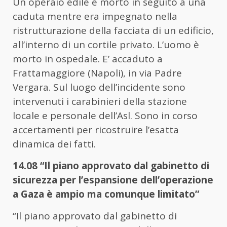
Un operaio edile è morto in seguito a una
caduta mentre era impegnato nella
ristrutturazione della facciata di un edificio,
all’interno di un cortile privato. L’uomo è
morto in ospedale. E’ accaduto a
Frattamaggiore (Napoli), in via Padre
Vergara. Sul luogo dell’incidente sono
intervenuti i carabinieri della stazione
locale e personale dell’Asl. Sono in corso
accertamenti per ricostruire l’esatta
dinamica dei fatti.
14.08 “Il piano approvato dal gabinetto di
sicurezza per l’espansione dell’operazione
a Gaza è ampio ma comunque limitato”
“Il piano approvato dal gabinetto di