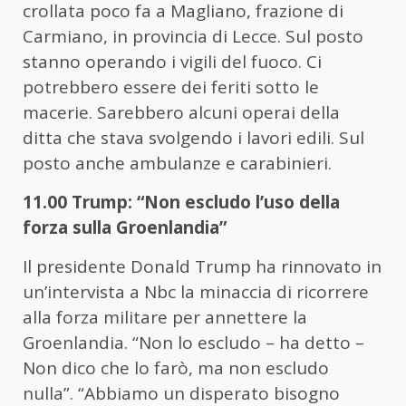
crollata poco fa a Magliano, frazione di
Carmiano, in provincia di Lecce. Sul posto
stanno operando i vigili del fuoco. Ci
potrebbero essere dei feriti sotto le
macerie. Sarebbero alcuni operai della
ditta che stava svolgendo i lavori edili. Sul
posto anche ambulanze e carabinieri.
11.00 Trump: “Non escludo l’uso della
forza sulla Groenlandia”
Il presidente Donald Trump ha rinnovato in
un’intervista a Nbc la minaccia di ricorrere
alla forza militare per annettere la
Groenlandia. “Non lo escludo – ha detto –
Non dico che lo farò, ma non escludo
nulla”. “Abbiamo un disperato bisogno