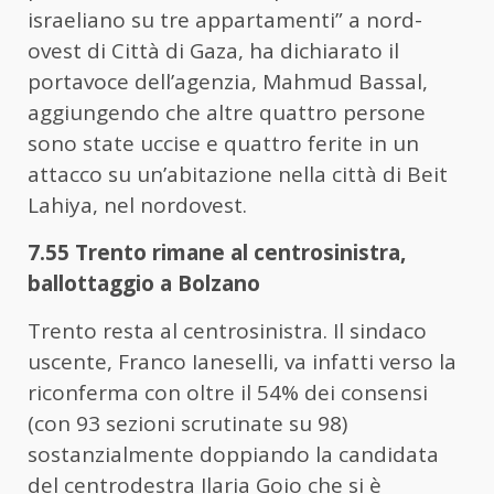
israeliano su tre appartamenti” a nord-
ovest di Città di Gaza, ha dichiarato il
portavoce dell’agenzia, Mahmud Bassal,
aggiungendo che altre quattro persone
sono state uccise e quattro ferite in un
attacco su un’abitazione nella città di Beit
Lahiya, nel nordovest.
7.55 Trento rimane al centrosinistra,
ballottaggio a Bolzano
Trento resta al centrosinistra. Il sindaco
uscente, Franco Ianeselli, va infatti verso la
riconferma con oltre il 54% dei consensi
(con 93 sezioni scrutinate su 98)
sostanzialmente doppiando la candidata
del centrodestra Ilaria Goio che si è