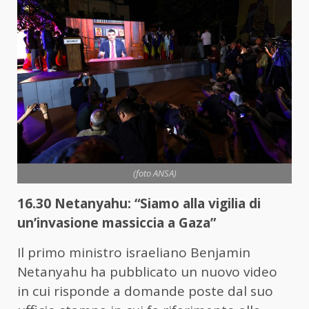
(foto ANSA)
16.30 Netanyahu: “Siamo alla vigilia di
un’invasione massiccia a Gaza”
Il primo ministro israeliano Benjamin
Netanyahu ha pubblicato un nuovo video
in cui risponde a domande poste dal suo