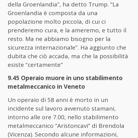
della Groenlandia”, ha detto Trump. “La
Groenlandia è composta da una
popolazione molto piccola, di cui ci
prenderemo cura, e la ameremo, e tutto il
resto. Ma ne abbiamo bisogno per la
sicurezza internazionale”. Ha aggiunto che
dubita che ciò accada, ma che la possibilità
esiste “certamente”
9.45 Operaio muore in uno stabilimento
metalmeccanico in Veneto
Un operaio di 58 anni è morto in un
incidente sul lavoro avvenuto stamani,
intorno alle ore 7.00, nello stabilimento
metalmeccanico “Aristoncavi” di Brendola
(Vicenza). Secondo alcune informazioni,