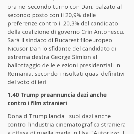
ora nel secondo turno con Dan, balzato al
secondo posto con il 20,9% delle
preferenze contro il 20,3% del candidato
della coalizione di governo Crin Antonescu.
Sarà il sindaco di Bucarest filoeuropeo
Nicusor Dan lo sfidante del candidato di
estrema destra George Simion al
ballottaggio delle elezioni presidenziali in
Romania, secondo i risultati quasi definitivi
del voto di ieri.
1.40 Trump preannuncia dazi anche
contro i film stranieri
Donald Trump lancia i suoi dazi anche
contro l’industria cinematografica straniera
a difesa di quella made in Usa. “Autorizzo il