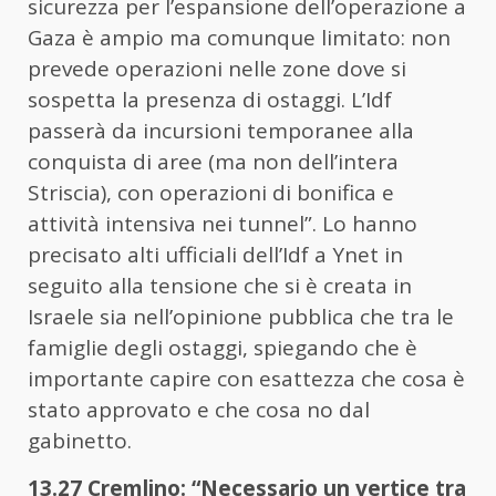
sicurezza per l’espansione dell’operazione a
Gaza è ampio ma comunque limitato: non
prevede operazioni nelle zone dove si
sospetta la presenza di ostaggi. L’Idf
passerà da incursioni temporanee alla
conquista di aree (ma non dell’intera
Striscia), con operazioni di bonifica e
attività intensiva nei tunnel”. Lo hanno
precisato alti ufficiali dell’Idf a Ynet in
seguito alla tensione che si è creata in
Israele sia nell’opinione pubblica che tra le
famiglie degli ostaggi, spiegando che è
importante capire con esattezza che cosa è
stato approvato e che cosa no dal
gabinetto.
13.27 Cremlino: “Necessario un vertice tra