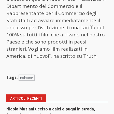
Dipartimento del Commercio e il
Rappresentante per il Commercio degli
Stati Uniti ad avviare immediatamente il
processo per l’istituzione di una tariffa del
100% su tutti i film che arrivano nel nostro
Paese e che sono prodotti in paesi
stranieri. Vogliamo film realizzati in
America, di nuovo!”, ha scritto su Truth.
Tags:
nohome
ARTICOLI RECENTI
Nicola Musiani ucciso a calci e pugni in strada,