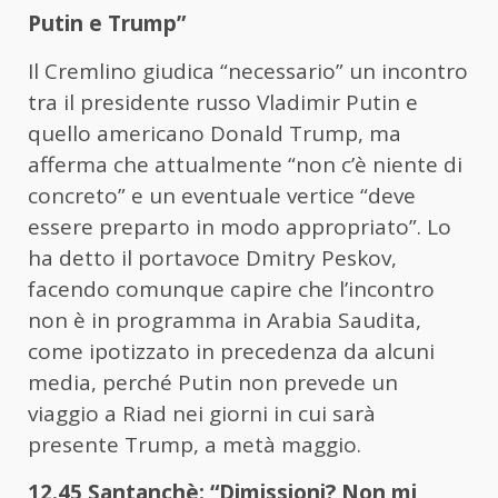
Putin e Trump”
Il Cremlino giudica “necessario” un incontro
tra il presidente russo Vladimir Putin e
quello americano Donald Trump, ma
afferma che attualmente “non c’è niente di
concreto” e un eventuale vertice “deve
essere preparto in modo appropriato”. Lo
ha detto il portavoce Dmitry Peskov,
facendo comunque capire che l’incontro
non è in programma in Arabia Saudita,
come ipotizzato in precedenza da alcuni
media, perché Putin non prevede un
viaggio a Riad nei giorni in cui sarà
presente Trump, a metà maggio.
12.45 Santanchè: “Dimissioni? Non mi