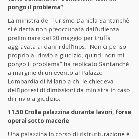
pongo il problema”
La ministra del Turismo Daniela Santanchè
si è detta non preoccupata dall’udienza
preliminare del 20 maggio per truffa
aggravata ai danni dell’Inps. “Non ci penso
proprio al rinvio a giudizio, quindi non mi
pongo il problema” ha replicato Santanchè
a margine di un evento al Palazzo
Lombardia di Milano a chi le chiedeva
dell’ipotesi di dimissioni da ministra in caso
di rinvio a giudizio.
11.50 Crolla palazzina durante lavori, forse
operai sotto macerie
Una palazzina in corso di ristrutturazione è