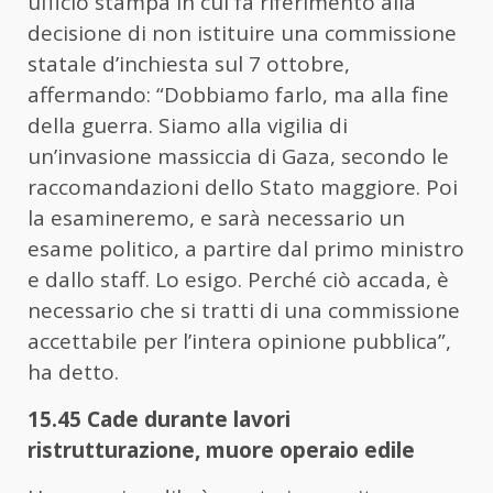
ufficio stampa in cui fa riferimento alla
decisione di non istituire una commissione
statale d’inchiesta sul 7 ottobre,
affermando: “Dobbiamo farlo, ma alla fine
della guerra. Siamo alla vigilia di
un’invasione massiccia di Gaza, secondo le
raccomandazioni dello Stato maggiore. Poi
la esamineremo, e sarà necessario un
esame politico, a partire dal primo ministro
e dallo staff. Lo esigo. Perché ciò accada, è
necessario che si tratti di una commissione
accettabile per l’intera opinione pubblica”,
ha detto.
15.45 Cade durante lavori
ristrutturazione, muore operaio edile