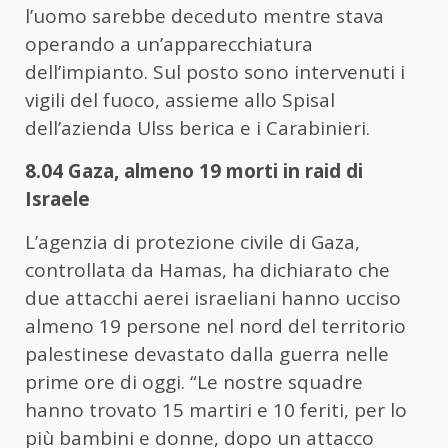
l’uomo sarebbe deceduto mentre stava
operando a un’apparecchiatura
dell’impianto. Sul posto sono intervenuti i
vigili del fuoco, assieme allo Spisal
dell’azienda Ulss berica e i Carabinieri.
8.04 Gaza, almeno 19 morti in raid di
Israele
L’agenzia di protezione civile di Gaza,
controllata da Hamas, ha dichiarato che
due attacchi aerei israeliani hanno ucciso
almeno 19 persone nel nord del territorio
palestinese devastato dalla guerra nelle
prime ore di oggi. “Le nostre squadre
hanno trovato 15 martiri e 10 feriti, per lo
più bambini e donne, dopo un attacco