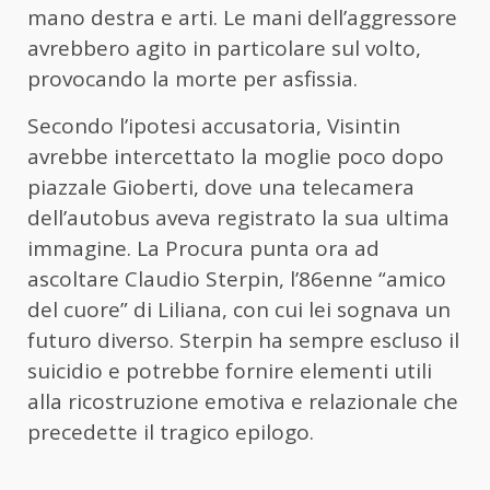
mano destra e arti. Le mani dell’aggressore
avrebbero agito in particolare sul volto,
provocando la morte per asfissia.
Secondo l’ipotesi accusatoria, Visintin
avrebbe intercettato la moglie poco dopo
piazzale Gioberti, dove una telecamera
dell’autobus aveva registrato la sua ultima
immagine. La Procura punta ora ad
ascoltare Claudio Sterpin, l’86enne “amico
del cuore” di Liliana, con cui lei sognava un
futuro diverso. Sterpin ha sempre escluso il
suicidio e potrebbe fornire elementi utili
alla ricostruzione emotiva e relazionale che
precedette il tragico epilogo.