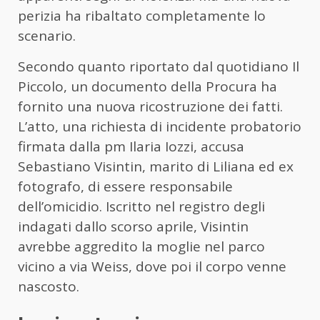
perizia ha ribaltato completamente lo
scenario.
Secondo quanto riportato dal quotidiano Il
Piccolo, un documento della Procura ha
fornito una nuova ricostruzione dei fatti.
L’atto, una richiesta di incidente probatorio
firmata dalla pm Ilaria Iozzi, accusa
Sebastiano Visintin, marito di Liliana ed ex
fotografo, di essere responsabile
dell’omicidio. Iscritto nel registro degli
indagati dallo scorso aprile, Visintin
avrebbe aggredito la moglie nel parco
vicino a via Weiss, dove poi il corpo venne
nascosto.