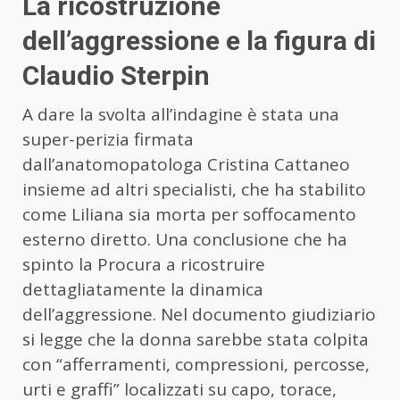
La ricostruzione
dell’aggressione e la figura di
Claudio Sterpin
A dare la svolta all’indagine è stata una
super-perizia firmata
dall’anatomopatologa Cristina Cattaneo
insieme ad altri specialisti, che ha stabilito
come Liliana sia morta per soffocamento
esterno diretto. Una conclusione che ha
spinto la Procura a ricostruire
dettagliatamente la dinamica
dell’aggressione. Nel documento giudiziario
si legge che la donna sarebbe stata colpita
con “afferramenti, compressioni, percosse,
urti e graffi” localizzati su capo, torace,