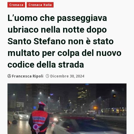
Cronaca
Cronaca Italia
L’uomo che passeggiava
ubriaco nella notte dopo
Santo Stefano non è stato
multato per colpa del nuovo
codice della strada
Francesca Ripoli
Dicembre 30, 2024