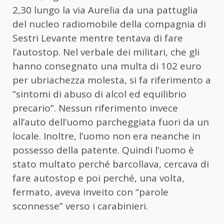
2,30 lungo la via Aurelia da una pattuglia
del nucleo radiomobile della compagnia di
Sestri Levante mentre tentava di fare
l’autostop. Nel verbale dei militari, che gli
hanno consegnato una multa di 102 euro
per ubriachezza molesta, si fa riferimento a
“sintomi di abuso di alcol ed equilibrio
precario”. Nessun riferimento invece
all’auto dell’uomo parcheggiata fuori da un
locale. Inoltre, l’uomo non era neanche in
possesso della patente. Quindi l’uomo è
stato multato perché barcollava, cercava di
fare autostop e poi perché, una volta,
fermato, aveva inveito con “parole
sconnesse” verso i carabinieri.