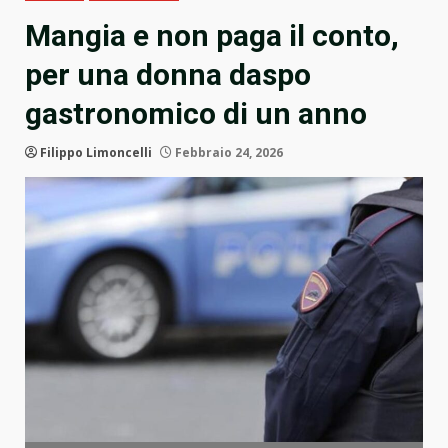
Mangia e non paga il conto,
per una donna daspo
gastronomico di un anno
Filippo Limoncelli
Febbraio 24, 2026