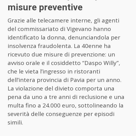
misure preventive
Grazie alle telecamere interne, gli agenti
del commissariato di Vigevano hanno
identificato la donna, denunciandola per
insolvenza fraudolenta. La 40enne ha
ricevuto due misure di prevenzione: un
avviso orale e il cosiddetto “Daspo Willy”,
che le vieta l’ingresso in ristoranti
dell’intera provincia di Pavia per un anno.
La violazione del divieto comporta una
pena da uno a tre anni di reclusione e una
multa fino a 24.000 euro, sottolineando la
severità delle conseguenze per episodi
simili.