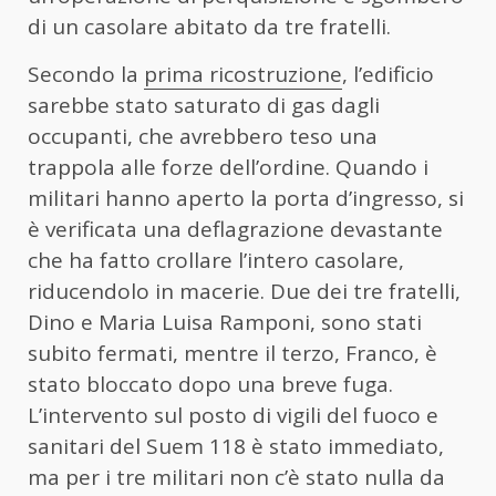
di un casolare abitato da tre fratelli.
Secondo la
prima ricostruzione
, l’edificio
sarebbe stato saturato di gas dagli
occupanti, che avrebbero teso una
trappola alle forze dell’ordine. Quando i
militari hanno aperto la porta d’ingresso, si
è verificata una deflagrazione devastante
che ha fatto crollare l’intero casolare,
riducendolo in macerie. Due dei tre fratelli,
Dino e Maria Luisa Ramponi, sono stati
subito fermati, mentre il terzo, Franco, è
stato bloccato dopo una breve fuga.
L’intervento sul posto di vigili del fuoco e
sanitari del Suem 118 è stato immediato,
ma per i tre militari non c’è stato nulla da