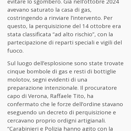
evitare lo sgombero. Già nell’ottobre 2024
avevano saturato la casa di gas,
costringendo a rinviare l’intervento. Per
questo, la perquisizione del 14 ottobre era
stata classificata “ad alto rischio”, con la
partecipazione di reparti speciali e vigili del
fuoco.
Sul luogo dell’esplosione sono state trovate
cinque bombole di gas e resti di bottiglie
molotov, segni evidenti di una
preparazione intenzionale. Il procuratore
capo di Verona, Raffaele Tito, ha
confermato che le forze dell’ordine stavano
eseguendo un decreto di perquisizione e
cercavano proprio ordigni artigianali.
“Carabinieri e Polizia hanno agito con la