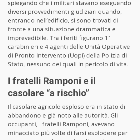
spiegando che i militari stavano eseguendo
diversi provvedimenti giudiziari quando,
entrando nell’edificio, si sono trovati di
fronte a una situazione drammatica e
imprevedibile. Tra i feriti figurano 11
carabinieri e 4 agenti delle Unità Operative
di Pronto Intervento (Uopi) della Polizia di
Stato, nessuno dei quali in pericolo di vita.
I fratelli Ramponi e il
casolare “a rischio”
Il casolare agricolo esploso era in stato di
abbandono e già noto alle autorità. Gli
occupanti, i fratelli Ramponi, avevano
minacciato più volte di farsi esplodere per