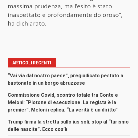
massima prudenza, ma l’esito è stato
inaspettato e profondamente doloroso”,
ha dichiarato.
ARTICOLI RECENTI
“Vai via dal nostro paese”, pregiudicato pestato a
bastonate in un borgo abruzzese
Commissione Covid, scontro totale tra Conte e
Meloni: “Plotone di esecuzione. La regista è la
premier”. Meloni replica: “La verità è un diritto”
Trump firma la stretta sullo ius soli: stop al “turismo
delle nascite”. Ecco cos’è