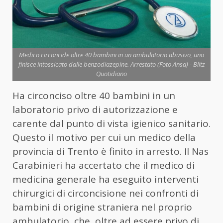
Medico circoncide oltre 40 bambini in un ambulatorio abusivo, uno
finisce intossicato dalle benzodiazepine. Arrestato (Foto Ansa) - Blitz
Quotidiano
Ha circonciso oltre 40 bambini in un
laboratorio privo di autorizzazione e
carente dal punto di vista igienico sanitario.
Questo il motivo per cui un medico della
provincia di Trento è finito in arresto. Il Nas
Carabinieri ha accertato che il medico di
medicina generale ha eseguito interventi
chirurgici di circoncisione nei confronti di
bambini di origine straniera nel proprio
ambulatorio, che, oltre ad essere privo di