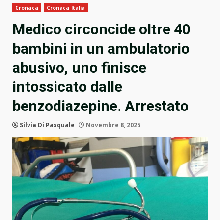
Cronaca
Cronaca Italia
Medico circoncide oltre 40
bambini in un ambulatorio
abusivo, uno finisce
intossicato dalle
benzodiazepine. Arrestato
Silvia Di Pasquale
Novembre 8, 2025