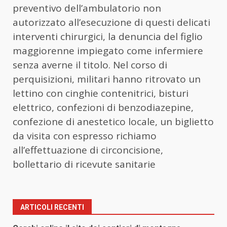
preventivo dell’ambulatorio non
autorizzato all’esecuzione di questi delicati
interventi chirurgici, la denuncia del figlio
maggiorenne impiegato come infermiere
senza averne il titolo. Nel corso di
perquisizioni, militari hanno ritrovato un
lettino con cinghie contenitrici, bisturi
elettrico, confezioni di benzodiazepine,
confezione di anestetico locale, un biglietto
da visita con espresso richiamo
all’effettuazione di circoncisione,
bollettario di ricevute sanitarie
ARTICOLI RECENTI