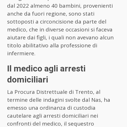
dal 2022 almeno 40 bambini, provenienti
anche da fuori regione, sono stati
sottoposti a circoncisione da parte del
medico, che in diverse occasioni si faceva
aiutare dai figli, i quali non avevano alcun
titolo abilitativo alla professione di
infermiere.
Il medico agli arresti
domiciliari
La Procura Distrettuale di Trento, al
termine delle indagini svolte dal Nas, ha
emesso una ordinanza di custodia
cautelare agli arresti domiciliari nei
confronti del medico, il sequestro