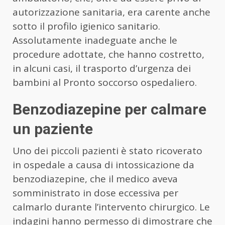
autorizzazione sanitaria, era carente anche
sotto il profilo igienico sanitario.
Assolutamente inadeguate anche le
procedure adottate, che hanno costretto,
in alcuni casi, il trasporto d’urgenza dei
bambini al Pronto soccorso ospedaliero.
Benzodiazepine per calmare
un paziente
Uno dei piccoli pazienti è stato ricoverato
in ospedale a causa di intossicazione da
benzodiazepine, che il medico aveva
somministrato in dose eccessiva per
calmarlo durante l’intervento chirurgico. Le
indagini hanno permesso di dimostrare che