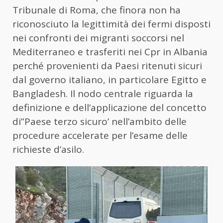
Tribunale di Roma, che finora non ha
riconosciuto la legittimità dei fermi disposti
nei confronti dei migranti soccorsi nel
Mediterraneo e trasferiti nei Cpr in Albania
perché provenienti da Paesi ritenuti sicuri
dal governo italiano, in particolare Egitto e
Bangladesh. Il nodo centrale riguarda la
definizione e dell’applicazione del concetto
di”Paese terzo sicuro’ nell’ambito delle
procedure accelerate per l’esame delle
richieste d’asilo.