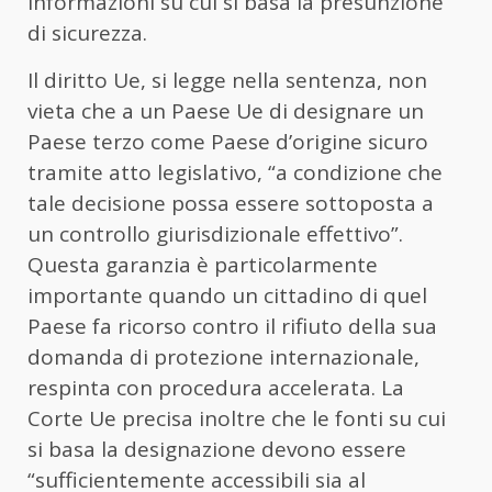
informazioni su cui si basa la presunzione
di sicurezza.
Il diritto Ue, si legge nella sentenza, non
vieta che a un Paese Ue di designare un
Paese terzo come Paese d’origine sicuro
tramite atto legislativo, “a condizione che
tale decisione possa essere sottoposta a
un controllo giurisdizionale effettivo”.
Questa garanzia è particolarmente
importante quando un cittadino di quel
Paese fa ricorso contro il rifiuto della sua
domanda di protezione internazionale,
respinta con procedura accelerata. La
Corte Ue precisa inoltre che le fonti su cui
si basa la designazione devono essere
“sufficientemente accessibili sia al