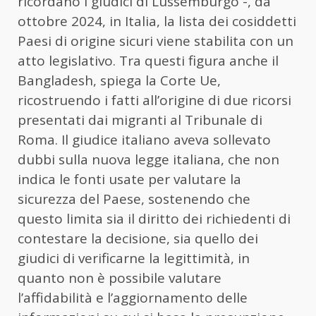
ricordano i giudici di Lussemburgo -, da
ottobre 2024, in Italia, la lista dei cosiddetti
Paesi di origine sicuri viene stabilita con un
atto legislativo. Tra questi figura anche il
Bangladesh, spiega la Corte Ue,
ricostruendo i fatti all’origine di due ricorsi
presentati dai migranti al Tribunale di
Roma. Il giudice italiano aveva sollevato
dubbi sulla nuova legge italiana, che non
indica le fonti usate per valutare la
sicurezza del Paese, sostenendo che
questo limita sia il diritto dei richiedenti di
contestare la decisione, sia quello dei
giudici di verificarne la legittimità, in
quanto non è possibile valutare
l’affidabilità e l’aggiornamento delle