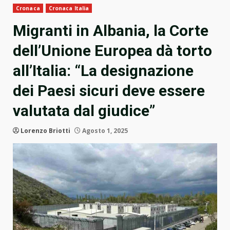
Cronaca
Cronaca Italia
Migranti in Albania, la Corte
dell’Unione Europea dà torto
all’Italia: “La designazione
dei Paesi sicuri deve essere
valutata dal giudice”
Lorenzo Briotti
Agosto 1, 2025