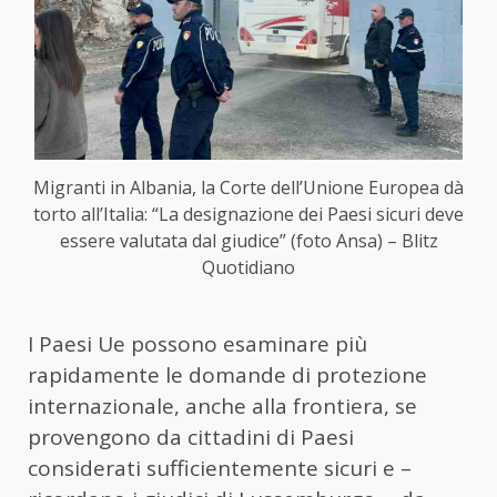
Migranti in Albania, la Corte dell’Unione Europea dà
torto all’Italia: “La designazione dei Paesi sicuri deve
essere valutata dal giudice” (foto Ansa) – Blitz
Quotidiano
I Paesi Ue possono esaminare più
rapidamente le domande di protezione
internazionale, anche alla frontiera, se
provengono da cittadini di Paesi
considerati sufficientemente sicuri e –