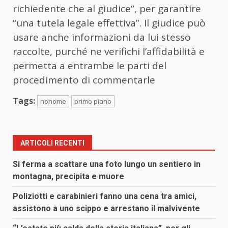
richiedente che al giudice”, per garantire
“una tutela legale effettiva”. Il giudice può
usare anche informazioni da lui stesso
raccolte, purché ne verifichi l’affidabilità e
permetta a entrambe le parti del
procedimento di commentarle
Tags:
nohome
primo piano
ARTICOLI RECENTI
Si ferma a scattare una foto lungo un sentiero in
montagna, precipita e muore
Poliziotti e carabinieri fanno una cena tra amici,
assistono a uno scippo e arrestano il malvivente