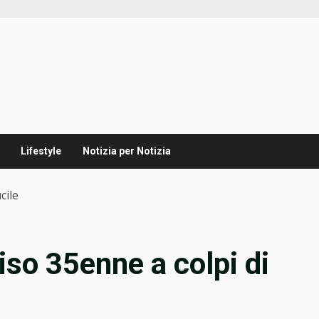
Lifestyle
Notizia per Notizia
cile
iso 35enne a colpi di