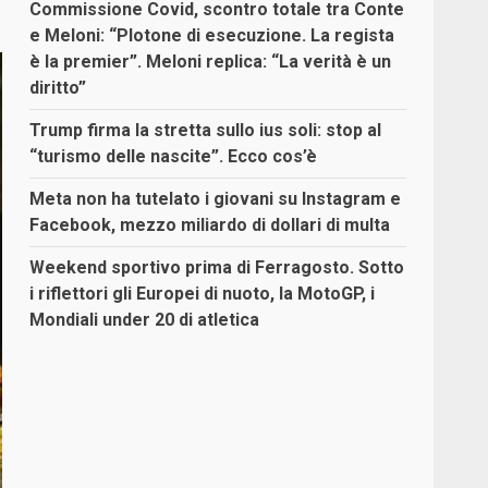
Commissione Covid, scontro totale tra Conte
e Meloni: “Plotone di esecuzione. La regista
è la premier”. Meloni replica: “La verità è un
diritto”
Trump firma la stretta sullo ius soli: stop al
“turismo delle nascite”. Ecco cos’è
Meta non ha tutelato i giovani su Instagram e
Facebook, mezzo miliardo di dollari di multa
Weekend sportivo prima di Ferragosto. Sotto
i riflettori gli Europei di nuoto, la MotoGP, i
Mondiali under 20 di atletica