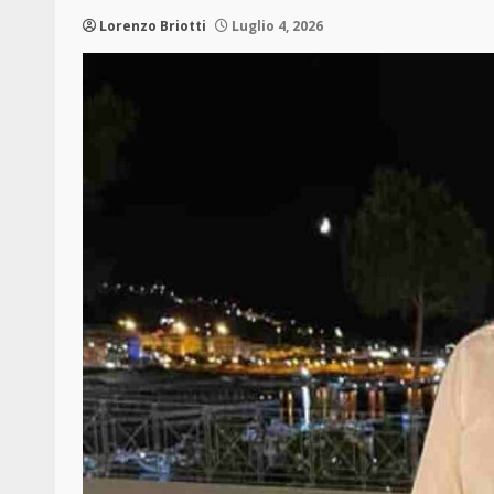
Lorenzo Briotti
Luglio 4, 2026