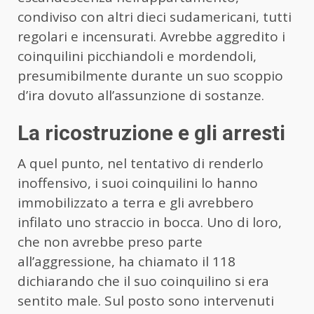
condiviso con altri dieci sudamericani, tutti
regolari e incensurati. Avrebbe aggredito i
coinquilini picchiandoli e mordendoli,
presumibilmente durante un suo scoppio
d’ira dovuto all’assunzione di sostanze.
La ricostruzione e gli arresti
A quel punto, nel tentativo di renderlo
inoffensivo, i suoi coinquilini lo hanno
immobilizzato a terra e gli avrebbero
infilato uno straccio in bocca. Uno di loro,
che non avrebbe preso parte
all’aggressione, ha chiamato il 118
dichiarando che il suo coinquilino si era
sentito male. Sul posto sono intervenuti