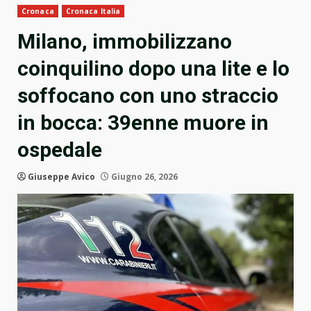
Cronaca
Cronaca Italia
Milano, immobilizzano
coinquilino dopo una lite e lo
soffocano con uno straccio
in bocca: 39enne muore in
ospedale
Giuseppe Avico
Giugno 26, 2026