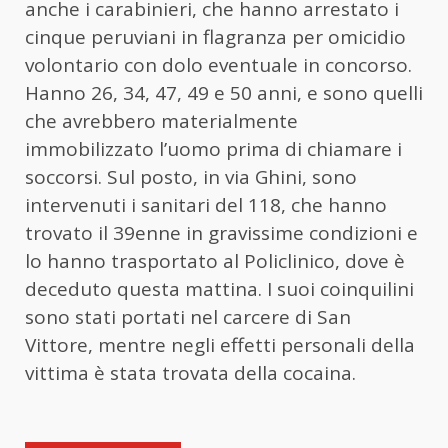
anche i carabinieri, che hanno arrestato i
cinque peruviani in flagranza per omicidio
volontario con dolo eventuale in concorso.
Hanno 26, 34, 47, 49 e 50 anni, e sono quelli
che avrebbero materialmente
immobilizzato l’uomo prima di chiamare i
soccorsi. Sul posto, in via Ghini, sono
intervenuti i sanitari del 118, che hanno
trovato il 39enne in gravissime condizioni e
lo hanno trasportato al Policlinico, dove è
deceduto questa mattina. I suoi coinquilini
sono stati portati nel carcere di San
Vittore, mentre negli effetti personali della
vittima è stata trovata della cocaina.