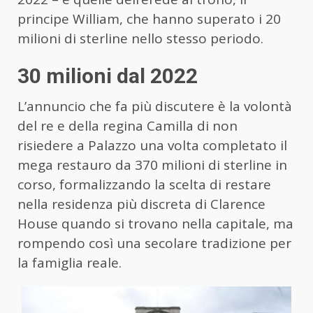
principe William, che hanno superato i 20
milioni di sterline nello stesso periodo.
30 milioni dal 2022
L’annuncio che fa più discutere è la volontà
del re e della regina Camilla di non
risiedere a Palazzo una volta completato il
mega restauro da 370 milioni di sterline in
corso, formalizzando la scelta di restare
nella residenza più discreta di Clarence
House quando si trovano nella capitale, ma
rompendo così una secolare tradizione per
la famiglia reale.