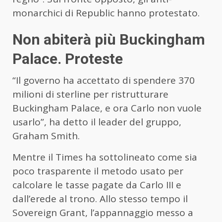
monarchici di Republic hanno protestato.
Non abiterà più Buckingham
Palace. Proteste
“Il governo ha accettato di spendere 370
milioni di sterline per ristrutturare
Buckingham Palace, e ora Carlo non vuole
usarlo”, ha detto il leader del gruppo,
Graham Smith.
Mentre il Times ha sottolineato come sia
poco trasparente il metodo usato per
calcolare le tasse pagate da Carlo III e
dall’erede al trono. Allo stesso tempo il
Sovereign Grant, l’appannaggio messo a