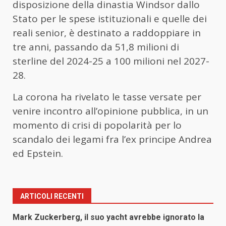
disposizione della dinastia Windsor dallo
Stato per le spese istituzionali e quelle dei
reali senior, è destinato a raddoppiare in
tre anni, passando da 51,8 milioni di
sterline del 2024-25 a 100 milioni nel 2027-
28.
La corona ha rivelato le tasse versate per
venire incontro all’opinione pubblica, in un
momento di crisi di popolarità per lo
scandalo dei legami fra l’ex principe Andrea
ed Epstein.
ARTICOLI RECENTI
Mark Zuckerberg, il suo yacht avrebbe ignorato la