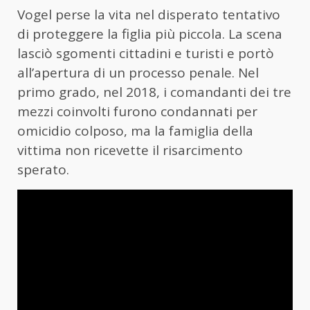
Vogel perse la vita nel disperato tentativo
di proteggere la figlia più piccola. La scena
lasciò sgomenti cittadini e turisti e portò
all’apertura di un processo penale. Nel
primo grado, nel 2018, i comandanti dei tre
mezzi coinvolti furono condannati per
omicidio colposo, ma la famiglia della
vittima non ricevette il risarcimento
sperato.