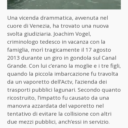
Una vicenda drammatica, avvenuta nel
cuore di Venezia, ha trovato una nuova
svolta giudiziaria. Joachim Vogel,
criminologo tedesco in vacanza con la
famiglia, morì tragicamente il 17 agosto
2013 durante un giro in gondola sul Canal
Grande. Con lui c’erano la moglie e i tre figli,
quando la piccola imbarcazione fu travolta
da un vaporetto dell’Actv, l’azienda dei
trasporti pubblici lagunari. Secondo quanto
ricostruito, l’impatto fu causato da una
manovra azzardata del vaporetto nel
tentativo di evitare la collisione con altri
due mezzi pubblici, anch’essi in servizio.