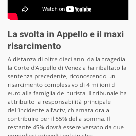
La svolta in Appello e il maxi
risarcimento
A distanza di oltre dieci anni dalla tragedia,
la Corte d’Appello di Venezia ha ribaltato la
sentenza precedente, riconoscendo un
risarcimento complessivo di 4 milioni di
euro alla famiglia del turista. Il tribunale ha
attribuito la responsabilità principale
dell’incidente all’Actv, chiamata ora a
contribuire per il 55% della somma. Il
restante 45% dovrà essere versato da due
gondolieri coinvolti nel sinistro.