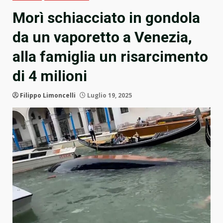
Morì schiacciato in gondola
da un vaporetto a Venezia,
alla famiglia un risarcimento
di 4 milioni
Filippo Limoncelli
Luglio 19, 2025