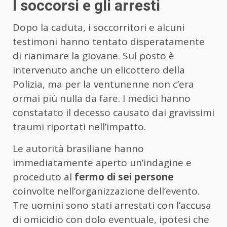
I soccorsi e gli arresti
Dopo la caduta, i soccorritori e alcuni
testimoni hanno tentato disperatamente
di rianimare la giovane. Sul posto è
intervenuto anche un elicottero della
Polizia, ma per la ventunenne non c’era
ormai più nulla da fare. I medici hanno
constatato il decesso causato dai gravissimi
traumi riportati nell’impatto.
Le autorità brasiliane hanno
immediatamente aperto un’indagine e
proceduto al
fermo di sei persone
coinvolte nell’organizzazione dell’evento.
Tre uomini sono stati arrestati con l’accusa
di omicidio con dolo eventuale, ipotesi che