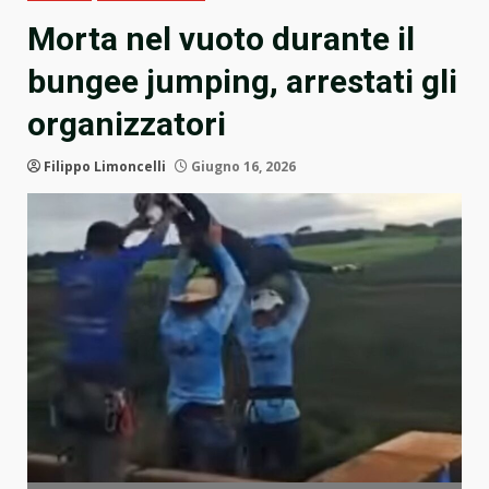
Morta nel vuoto durante il
bungee jumping, arrestati gli
organizzatori
Filippo Limoncelli
Giugno 16, 2026