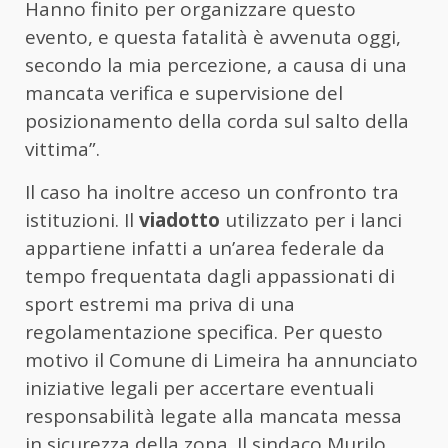
Hanno finito per organizzare questo
evento, e questa fatalità è avvenuta oggi,
secondo la mia percezione, a causa di una
mancata verifica e supervisione del
posizionamento della corda sul salto della
vittima”.
Il caso ha inoltre acceso un confronto tra
istituzioni. Il
viadotto
utilizzato per i lanci
appartiene infatti a un’area federale da
tempo frequentata dagli appassionati di
sport estremi ma priva di una
regolamentazione specifica. Per questo
motivo il Comune di Limeira ha annunciato
iniziative legali per accertare eventuali
responsabilità legate alla mancata messa
in sicurezza della zona. Il sindaco Murilo