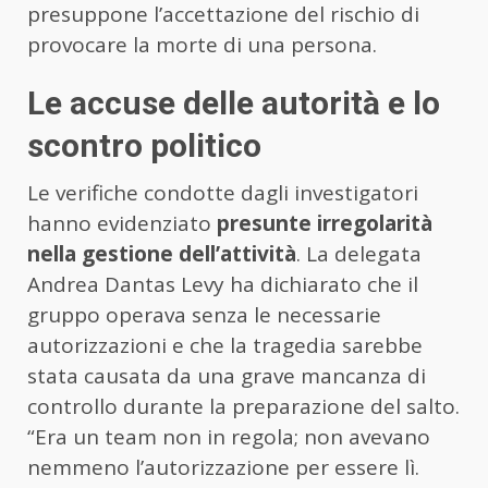
presuppone l’accettazione del rischio di
provocare la morte di una persona.
Le accuse delle autorità e lo
scontro politico
Le verifiche condotte dagli investigatori
hanno evidenziato
presunte irregolarità
nella gestione dell’attività
. La delegata
Andrea Dantas Levy ha dichiarato che il
gruppo operava senza le necessarie
autorizzazioni e che la tragedia sarebbe
stata causata da una grave mancanza di
controllo durante la preparazione del salto.
“Era un team non in regola; non avevano
nemmeno l’autorizzazione per essere lì.