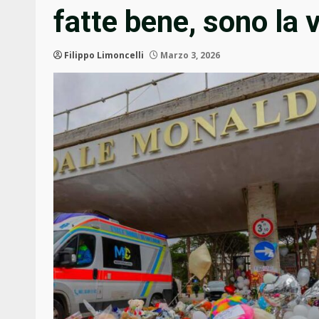
fatte bene, sono la 
Filippo Limoncelli
Marzo 3, 2026