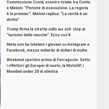
Commissione Covid, scontro totale tra Conte
e Meloni: “Plotone di esecuzione. La regista
è la premier”. Meloni replica: “La verità è un
diritto”
Trump firma la stretta sullo ius soli: stop al
“turismo delle nascite”. Ecco cos’è
Meta non ha tutelato i giovani su Instagram e
Facebook, mezzo miliardo di dollari di multa
Weekend sportivo prima di Ferragosto. Sotto
i riflettori gli Europei di nuoto, la MotoGP, i
Mondiali under 20 di atletica