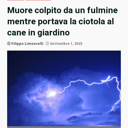
Muore colpito da un fulmine
mentre portava la ciotola al
cane in giardino
Filippo Limoncelli
Settembre 1, 2025