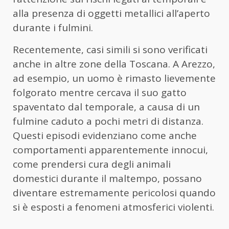
alla presenza di oggetti metallici all’aperto
durante i fulmini.
Recentemente, casi simili si sono verificati
anche in altre zone della Toscana. A Arezzo,
ad esempio, un uomo è rimasto lievemente
folgorato mentre cercava il suo gatto
spaventato dal temporale, a causa di un
fulmine caduto a pochi metri di distanza.
Questi episodi evidenziano come anche
comportamenti apparentemente innocui,
come prendersi cura degli animali
domestici durante il maltempo, possano
diventare estremamente pericolosi quando
si è esposti a fenomeni atmosferici violenti.