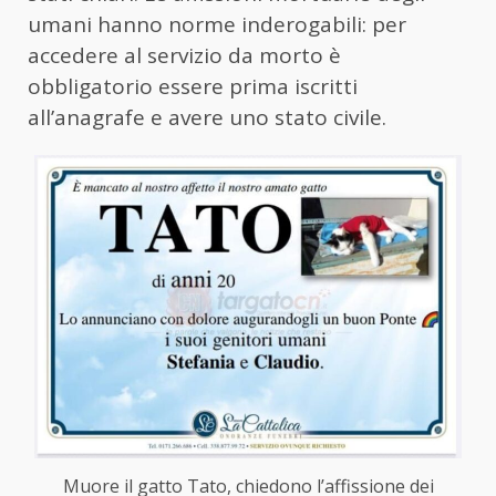
umani hanno norme inderogabili: per
accedere al servizio da morto è
obbligatorio essere prima iscritti
all’anagrafe e avere uno stato civile.
Muore il gatto Tato, chiedono l’affissione dei