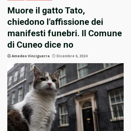
Muore il gatto Tato,
chiedono l’affissione dei
manifesti funebri. Il Comune
di Cuneo dice no
Amedeo Vinciguerra
Dicembre 6, 2024