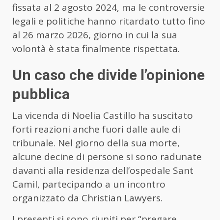
fissata al 2 agosto 2024, ma le controversie
legali e politiche hanno ritardato tutto fino
al 26 marzo 2026, giorno in cui la sua
volontà è stata finalmente rispettata.
Un caso che divide l’opinione
pubblica
La vicenda di Noelia Castillo ha suscitato
forti reazioni anche fuori dalle aule di
tribunale. Nel giorno della sua morte,
alcune decine di persone si sono radunate
davanti alla residenza dell’ospedale Sant
Camil, partecipando a un incontro
organizzato da Christian Lawyers.
I presenti si sono riuniti per “pregare