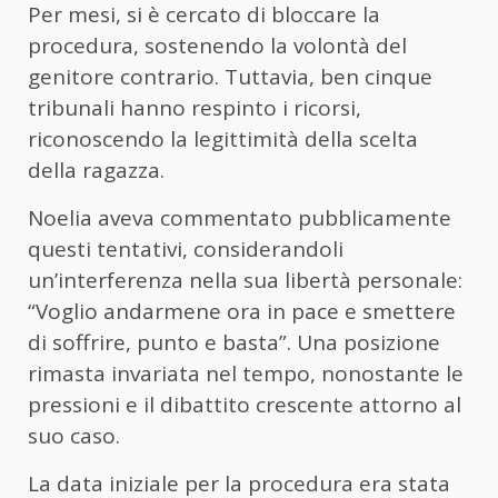
Per mesi, si è cercato di bloccare la
procedura, sostenendo la volontà del
genitore contrario. Tuttavia, ben cinque
tribunali hanno respinto i ricorsi,
riconoscendo la legittimità della scelta
della ragazza.
Noelia aveva commentato pubblicamente
questi tentativi, considerandoli
un’interferenza nella sua libertà personale:
“Voglio andarmene ora in pace e smettere
di soffrire, punto e basta”. Una posizione
rimasta invariata nel tempo, nonostante le
pressioni e il dibattito crescente attorno al
suo caso.
La data iniziale per la procedura era stata