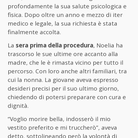
profondamente la sua salute psicologica e
fisica. Dopo oltre un anno e mezzo di iter
medico e legale, la sua richiesta è stata
finalmente accolta.
La
sera prima della procedura
, Noelia ha
trascorso le sue ultime ore accanto alla
madre, che le è rimasta vicino per tutto il
percorso. Con loro anche altri familiari, tra
cui la nonna. La giovane aveva espresso
desideri precisi per il suo ultimo giorno,
chiedendo di potersi preparare con cura e
dignità.
“Voglio morire bella, indosserò il mio
vestito preferito e mi truccherò”, aveva
detto, sottolineando però la volontà di