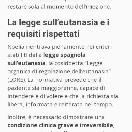
restare sola al momento dell’iniezione.
La legge sull’eutanasia e i
requisiti rispettati
Noelia rientrava pienamente nei criteri
stabiliti dalla
legge spagnola
sull’eutanasia
, la cosiddetta “Legge
organica di regolazione dell’eutanasia”
(LORE). La normativa prevede che il
paziente sia maggiorenne, capace di
intendere e di volere e che la richiesta sia
libera, informata e reiterata nel tempo.
Inoltre, è necessario dimostrare una
condizione clinica grave e irreversibile
,