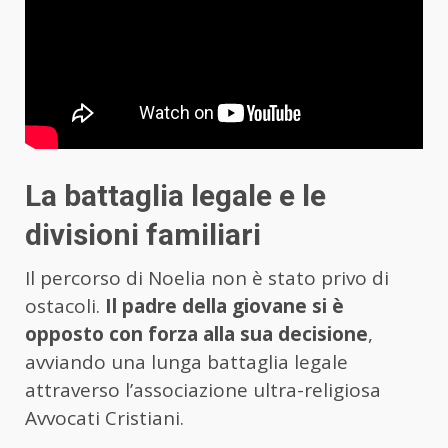
La battaglia legale e le
divisioni familiari
Il percorso di Noelia non è stato privo di
ostacoli.
Il padre della giovane si è
opposto con forza alla sua decisione
,
avviando una lunga battaglia legale
attraverso l’associazione ultra-religiosa
Avvocati Cristiani.