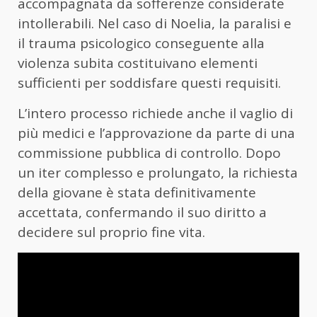
accompagnata da sofferenze considerate
intollerabili. Nel caso di Noelia, la paralisi e
il trauma psicologico conseguente alla
violenza subita costituivano elementi
sufficienti per soddisfare questi requisiti.
L’intero processo richiede anche il vaglio di
più medici e l’approvazione da parte di una
commissione pubblica di controllo. Dopo
un iter complesso e prolungato, la richiesta
della giovane è stata definitivamente
accettata, confermando il suo diritto a
decidere sul proprio fine vita.