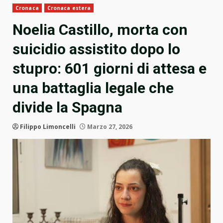
Cronaca
Cronaca estera
Noelia Castillo, morta con
suicidio assistito dopo lo
stupro: 601 giorni di attesa e
una battaglia legale che
divide la Spagna
Filippo Limoncelli
Marzo 27, 2026