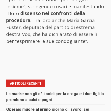
insieme”, stringendo rosari e manifestando
il loro
dissenso nei confronti della
procedura
. Tra loro anche María García
Fuster, deputata del partito di estrema
destra Vox, che ha dichiarato di essere lì
per “esprimere le sue condoglianze”.
ARTICOLI RECENTI
La madre non gli dà i soldi per la droga e i due figli la
prendono a calci e pugni
Operaio muore al primo giorno di lavoro: sei