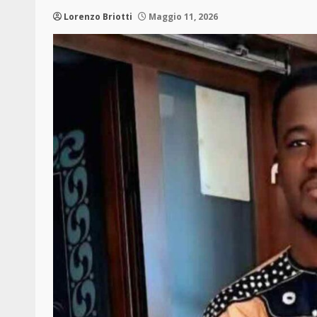
Lorenzo Briotti
Maggio 11, 2026