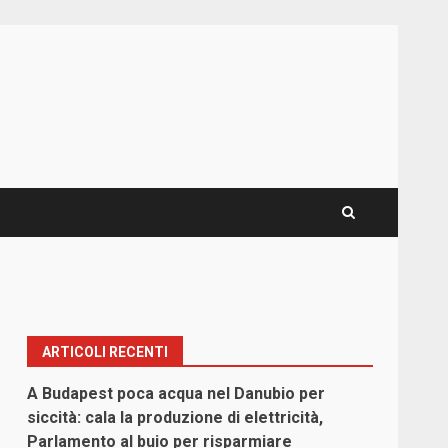
ARTICOLI RECENTI
A Budapest poca acqua nel Danubio per
siccità: cala la produzione di elettricità,
Parlamento al buio per risparmiare