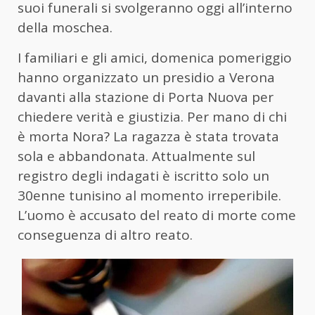
suoi funerali si svolgeranno oggi all’interno
della moschea.
I familiari e gli amici, domenica pomeriggio
hanno organizzato un presidio a Verona
davanti alla stazione di Porta Nuova per
chiedere verità e giustizia. Per mano di chi
è morta Nora? La ragazza è stata trovata
sola e abbandonata. Attualmente sul
registro degli indagati è iscritto solo un
30enne tunisino al momento irreperibile.
L’uomo è accusato del reato di morte come
conseguenza di altro reato.