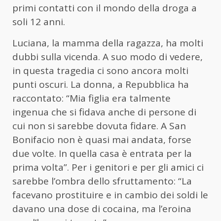
primi contatti con il mondo della droga a
soli 12 anni.
Luciana, la mamma della ragazza, ha molti
dubbi sulla vicenda. A suo modo di vedere,
in questa tragedia ci sono ancora molti
punti oscuri. La donna, a Repubblica ha
raccontato: “Mia figlia era talmente
ingenua che si fidava anche di persone di
cui non si sarebbe dovuta fidare. A San
Bonifacio non è quasi mai andata, forse
due volte. In quella casa è entrata per la
prima volta”. Per i genitori e per gli amici ci
sarebbe l’ombra dello sfruttamento: “La
facevano prostituire e in cambio dei soldi le
davano una dose di cocaina, ma l’eroina