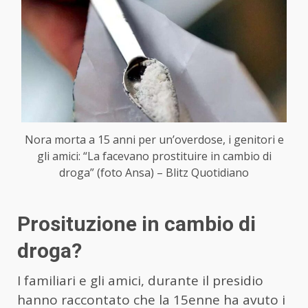
Nora morta a 15 anni per un’overdose, i genitori e
gli amici: “La facevano prostituire in cambio di
droga” (foto Ansa) – Blitz Quotidiano
Prosituzione in cambio di
droga?
I familiari e gli amici, durante il presidio
hanno raccontato che la 15enne ha avuto i