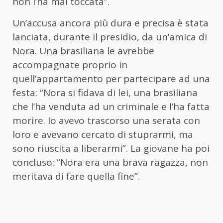
non l’ha mai toccata”.
Un’accusa ancora più dura e precisa è stata
lanciata, durante il presidio, da un’amica di
Nora. Una brasiliana le avrebbe
accompagnate proprio in
quell’appartamento per partecipare ad una
festa: “Nora si fidava di lei, una brasiliana
che l’ha venduta ad un criminale e l’ha fatta
morire. Io avevo trascorso una serata con
loro e avevano cercato di stuprarmi, ma
sono riuscita a liberarmi”. La giovane ha poi
concluso: “Nora era una brava ragazza, non
meritava di fare quella fine”.