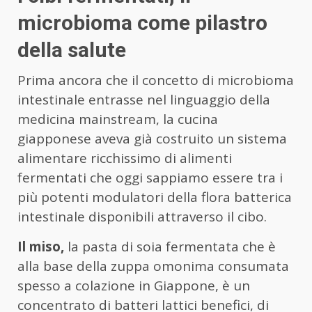
microbioma come pilastro
della salute
Prima ancora che il concetto di microbioma
intestinale entrasse nel linguaggio della
medicina mainstream, la cucina
giapponese aveva già costruito un sistema
alimentare ricchissimo di alimenti
fermentati che oggi sappiamo essere tra i
più potenti modulatori della flora batterica
intestinale disponibili attraverso il cibo.
Il miso,
la pasta di soia fermentata che è
alla base della zuppa omonima consumata
spesso a colazione in Giappone, è un
concentrato di batteri lattici benefici, di