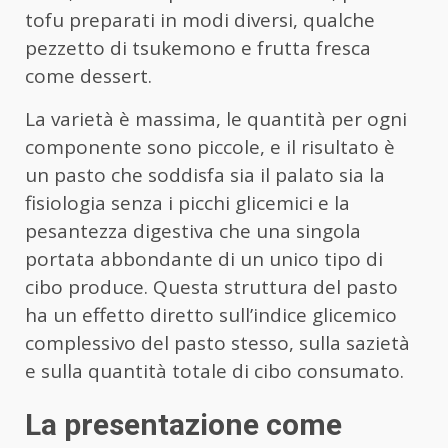
tofu preparati in modi diversi, qualche
pezzetto di tsukemono e frutta fresca
come dessert.
La varietà è massima, le quantità per ogni
componente sono piccole, e il risultato è
un pasto che soddisfa sia il palato sia la
fisiologia senza i picchi glicemici e la
pesantezza digestiva che una singola
portata abbondante di un unico tipo di
cibo produce. Questa struttura del pasto
ha un effetto diretto sull’indice glicemico
complessivo del pasto stesso, sulla sazietà
e sulla quantità totale di cibo consumato.
La presentazione come