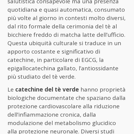
salutistica consapevole ma una presenza
quotidiana e quasi automatica, consumato
più volte al giorno in contesti molto diversi,
dal rito formale della cerimonia del tè al
bicchiere freddo di matcha latte dell’ufficio.
Questa ubiquità culturale si traduce in un
apporto costante e significativo di
catechine, in particolare di EGCG, la
epigallocatechina gallato, l’antiossidante
più studiato del tè verde.
Le
catechine del tè verde
hanno proprietà
biologiche documentate che spaziano dalla
protezione cardiovascolare alla riduzione
dell’infiammazione cronica, dalla
modulazione del metabolismo glucidico
alla protezione neuronale. Diversi studi