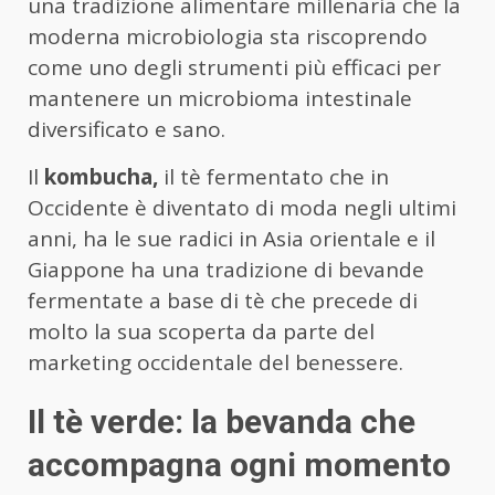
una tradizione alimentare millenaria che la
moderna microbiologia sta riscoprendo
come uno degli strumenti più efficaci per
mantenere un microbioma intestinale
diversificato e sano.
Il
kombucha,
il tè fermentato che in
Occidente è diventato di moda negli ultimi
anni, ha le sue radici in Asia orientale e il
Giappone ha una tradizione di bevande
fermentate a base di tè che precede di
molto la sua scoperta da parte del
marketing occidentale del benessere.
Il tè verde: la bevanda che
accompagna ogni momento