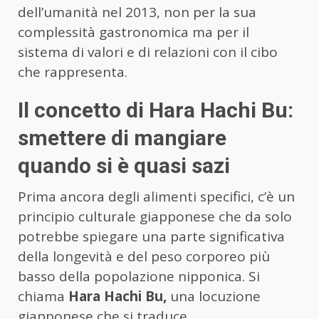
dell’umanità nel 2013, non per la sua
complessità gastronomica ma per il
sistema di valori e di relazioni con il cibo
che rappresenta.
Il concetto di Hara Hachi Bu:
smettere di mangiare
quando si è quasi sazi
Prima ancora degli alimenti specifici, c’è un
principio culturale giapponese che da solo
potrebbe spiegare una parte significativa
della longevità e del peso corporeo più
basso della popolazione nipponica. Si
chiama
Hara Hachi Bu,
una locuzione
giapponese che si traduce