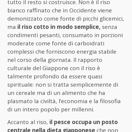
tutto il resto si costruisce. Non è il riso
bianco raffinato che in Occidente viene
demonizzato come fonte di picchi glicemici,
ma
il riso cotto in modo semplice,
senza
condimenti pesanti, consumato in porzioni
moderate come fonte di carboidrati
complessi che forniscono energia stabile
nel corso della giornata. Il rapporto
culturale del Giappone con il riso è
talmente profondo da essere quasi
spirituale: non si tratta semplicemente di
un cereale ma di un alimento che ha
plasmato la civiltà, l’economia e la filosofia
di un intero popolo per millenni.
Accanto al riso,
il pesce occupa un posto
centrale nella dieta giapponese
che non