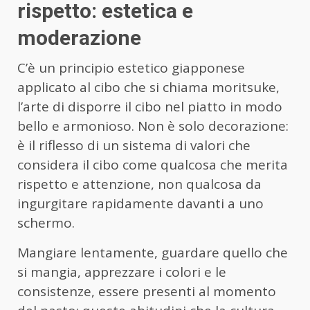
rispetto: estetica e
moderazione
C’è un principio estetico giapponese
applicato al cibo che si chiama moritsuke,
l’arte di disporre il cibo nel piatto in modo
bello e armonioso. Non è solo decorazione:
è il riflesso di un sistema di valori che
considera il cibo come qualcosa che merita
rispetto e attenzione, non qualcosa da
ingurgitare rapidamente davanti a uno
schermo.
Mangiare lentamente, guardare quello che
si mangia, apprezzare i colori e le
consistenze, essere presenti al momento