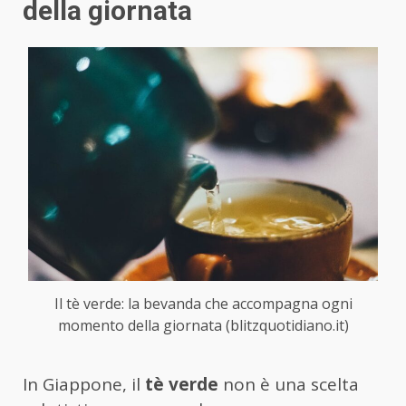
della giornata
Il tè verde: la bevanda che accompagna ogni
momento della giornata (blitzquotidiano.it)
In Giappone, il
tè verde
non è una scelta