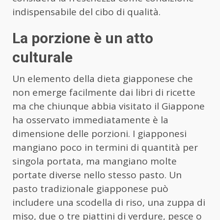
indispensabile del cibo di qualità.
La porzione è un atto
culturale
Un elemento della dieta giapponese che
non emerge facilmente dai libri di ricette
ma che chiunque abbia visitato il Giappone
ha osservato immediatamente è la
dimensione delle porzioni. I giapponesi
mangiano poco in termini di quantità per
singola portata, ma mangiano molte
portate diverse nello stesso pasto. Un
pasto tradizionale giapponese può
includere una scodella di riso, una zuppa di
miso, due o tre piattini di verdure, pesce o