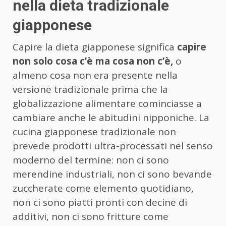
nella dieta tradizionale
giapponese
Capire la dieta giapponese significa
capire
non solo cosa c’è ma cosa non c’è,
o
almeno cosa non era presente nella
versione tradizionale prima che la
globalizzazione alimentare cominciasse a
cambiare anche le abitudini nipponiche. La
cucina giapponese tradizionale non
prevede prodotti ultra-processati nel senso
moderno del termine: non ci sono
merendine industriali, non ci sono bevande
zuccherate come elemento quotidiano,
non ci sono piatti pronti con decine di
additivi, non ci sono fritture come