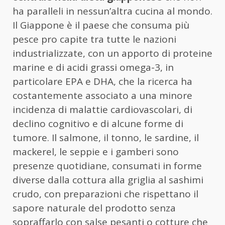
ha paralleli in nessun’altra cucina al mondo.
Il Giappone è il paese che consuma più
pesce pro capite tra tutte le nazioni
industrializzate, con un apporto di proteine
marine e di acidi grassi omega-3, in
particolare EPA e DHA, che la ricerca ha
costantemente associato a una minore
incidenza di malattie cardiovascolari, di
declino cognitivo e di alcune forme di
tumore. Il salmone, il tonno, le sardine, il
mackerel, le seppie e i gamberi sono
presenze quotidiane, consumati in forme
diverse dalla cottura alla griglia al sashimi
crudo, con preparazioni che rispettano il
sapore naturale del prodotto senza
sopraffarlo con salse pesanti o cotture che