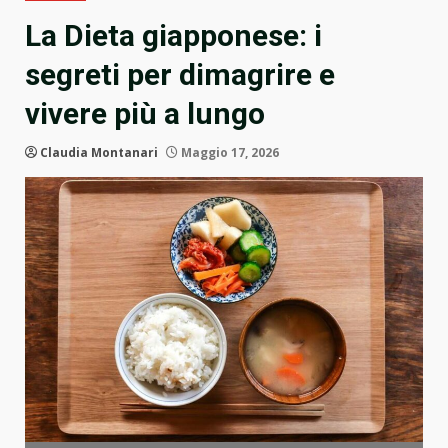
La Dieta giapponese: i
segreti per dimagrire e
vivere più a lungo
Claudia Montanari
Maggio 17, 2026