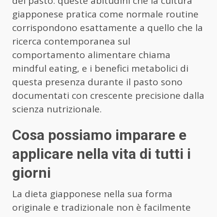
del pasto: queste abitudini che la cultura
giapponese pratica come normale routine
corrispondono esattamente a quello che la
ricerca contemporanea sul
comportamento alimentare chiama
mindful eating, e i benefici metabolici di
questa presenza durante il pasto sono
documentati con crescente precisione dalla
scienza nutrizionale.
Cosa possiamo imparare e
applicare nella vita di tutti i
giorni
La dieta giapponese nella sua forma
originale e tradizionale non è facilmente