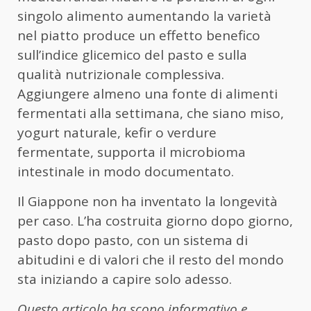
singolo alimento aumentando la varietà
nel piatto produce un effetto benefico
sull’indice glicemico del pasto e sulla
qualità nutrizionale complessiva.
Aggiungere almeno una fonte di alimenti
fermentati alla settimana, che siano miso,
yogurt naturale, kefir o verdure
fermentate, supporta il microbioma
intestinale in modo documentato.
Il Giappone non ha inventato la longevità
per caso. L’ha costruita giorno dopo giorno,
pasto dopo pasto, con un sistema di
abitudini e di valori che il resto del mondo
sta iniziando a capire solo adesso.
Questo articolo ha scopo informativo e