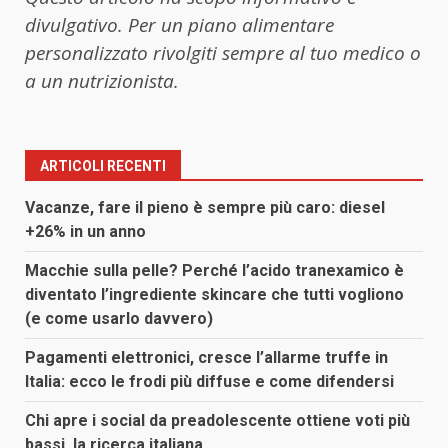
divulgativo. Per un piano alimentare
personalizzato rivolgiti sempre al tuo medico o
a un nutrizionista.
ARTICOLI RECENTI
Vacanze, fare il pieno è sempre più caro: diesel
+26% in un anno
Macchie sulla pelle? Perché l’acido tranexamico è
diventato l’ingrediente skincare che tutti vogliono
(e come usarlo davvero)
Pagamenti elettronici, cresce l’allarme truffe in
Italia: ecco le frodi più diffuse e come difendersi
Chi apre i social da preadolescente ottiene voti più
bassi, la ricerca italiana