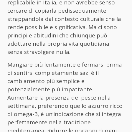
replicabile in Italia, e non avrebbe senso
cercare di copiarla pedissequamente
strappandola dal contesto culturale che la
rende possibile e significativa. Ma ci sono
principi e abitudini che chiunque può
adottare nella propria vita quotidiana
senza stravolgere nulla.
Mangiare più lentamente e fermarsi prima
di sentirsi completamente sazi è il
cambiamento più semplice e
potenzialmente più impattante.
Aumentare la presenza del pesce nella
settimana, preferendo quello azzurro ricco
di omega-3, è un’indicazione che si integra
perfettamente nella tradizione
mediterranea. Ridurre le porzioni di ogni