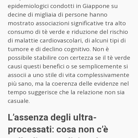
epidemiologici condotti in Giappone su
decine di migliaia di persone hanno
mostrato associazioni significative tra alto
consumo di tè verde e riduzione del rischio
di malattie cardiovascolari, di alcuni tipi di
tumore e di declino cognitivo. Non è
possibile stabilire con certezza se il tè verde
causi questi benefici o se semplicemente si
associi a uno stile di vita complessivamente
più sano, ma la coerenza delle evidenze nel
tempo suggerisce che la relazione non sia
casuale.
L’assenza degli ultra-
processati: cosa non c’è