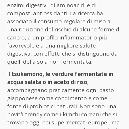
enzimi digestivi, di aminoacidi e di
composti antiossidanti. La ricerca ha
associato il consumo regolare di miso a
una riduzione del rischio di alcune forme di
cancro, a un profilo infiammatorio più
favorevole e a una migliore salute
digestiva, con effetti che si distinguono da
quelli della soia non fermentata.
Il
tsukemono, le verdure fermentate in
acqua salata o in aceto di riso
,
accompagnano praticamente ogni pasto
giapponese come condimento e come
fonte di probiotici naturali. Non sono una
novità trendy come i kimchi coreani che si
trovano oggi nei supermercati europei, ma