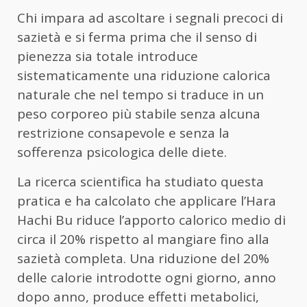
Chi impara ad ascoltare i segnali precoci di
sazietà e si ferma prima che il senso di
pienezza sia totale introduce
sistematicamente una riduzione calorica
naturale che nel tempo si traduce in un
peso corporeo più stabile senza alcuna
restrizione consapevole e senza la
sofferenza psicologica delle diete.
La ricerca scientifica ha studiato questa
pratica e ha calcolato che applicare l’Hara
Hachi Bu riduce l’apporto calorico medio di
circa il 20% rispetto al mangiare fino alla
sazietà completa. Una riduzione del 20%
delle calorie introdotte ogni giorno, anno
dopo anno, produce effetti metabolici,