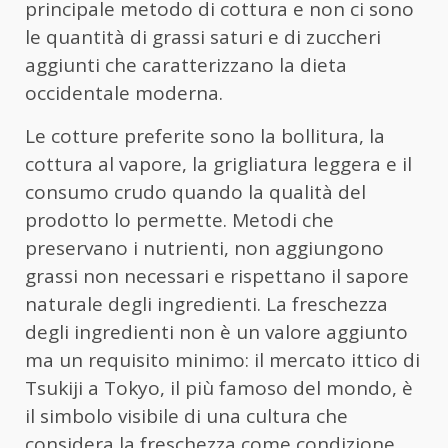
principale metodo di cottura e non ci sono
le quantità di grassi saturi e di zuccheri
aggiunti che caratterizzano la dieta
occidentale moderna.
Le cotture preferite sono la bollitura, la
cottura al vapore, la grigliatura leggera e il
consumo crudo quando la qualità del
prodotto lo permette. Metodi che
preservano i nutrienti, non aggiungono
grassi non necessari e rispettano il sapore
naturale degli ingredienti. La freschezza
degli ingredienti non è un valore aggiunto
ma un requisito minimo: il mercato ittico di
Tsukiji a Tokyo, il più famoso del mondo, è
il simbolo visibile di una cultura che
considera la freschezza come condizione