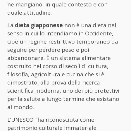
ne mangiano, in quale contesto e con
quale attitudine.
La
dieta giapponese
non è una dieta nel
senso in cui lo intendiamo in Occidente,
cioè un regime restrittivo temporaneo da
seguire per perdere peso e poi
abbandonare. È un sistema alimentare
costruito nel corso di secoli di cultura,
filosofia, agricoltura e cucina che si è
dimostrato, alla prova della ricerca
scientifica moderna, uno dei più protettivi
per la salute a lungo termine che esistano
al mondo.
L’UNESCO l’ha riconosciuta come
patrimonio culturale immateriale