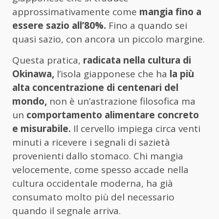
approssimativamente come
mangia fino a
essere sazio all’80%.
Fino a quando sei
quasi sazio, con ancora un piccolo margine.
Questa pratica,
radicata nella cultura di
Okinawa,
l’isola giapponese che ha
la più
alta concentrazione di centenari del
mondo,
non è un’astrazione filosofica ma
un
comportamento alimentare concreto
e misurabile.
Il cervello impiega circa venti
minuti a ricevere i segnali di sazietà
provenienti dallo stomaco. Chi mangia
velocemente, come spesso accade nella
cultura occidentale moderna, ha già
consumato molto più del necessario
quando il segnale arriva.