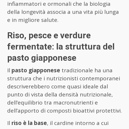
infiammatori e ormonali che la biologia
della longevità associa a una vita più lunga
e in migliore salute.
Riso, pesce e verdure
fermentate: la struttura del
pasto giapponese
Il
pasto giapponese
tradizionale ha una
struttura che i nutrizionisti contemporanei
descriverebbero come quasi ideale dal
punto di vista della densità nutrizionale,
dell’equilibrio tra macronutrienti e
dell’apporto di composti bioattivi protettivi.
Il
riso è la base
, il cardine intorno a cui