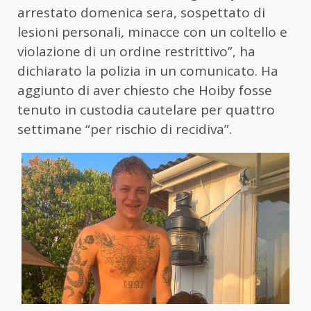
arrestato domenica sera, sospettato di
lesioni personali, minacce con un coltello e
violazione di un ordine restrittivo”, ha
dichiarato la polizia in un comunicato. Ha
aggiunto di aver chiesto che Hoiby fosse
tenuto in custodia cautelare per quattro
settimane “per rischio di recidiva”.