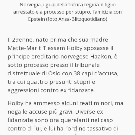
Norvegia, i guai della futura regina: il figlio
arrestato e a processo per stupro, l’amicizia con
Epstein (foto Ansa-Blitzquotidiano)
Il 29enne, nato prima che sua madre
Mette-Marit Tjessem Hoiby sposasse il
principe ereditario norvegese Haakon, è
sotto processo presso il tribunale
distrettuale di Oslo con 38 capi d’accusa,
tra cui quattro presunti stupri e
aggressioni contro ex fidanzate.
Hoiby ha ammesso alcuni reati minori, ma
nega le accuse più gravi. Diverse ex
fidanzate sono ora querelanti nel caso
contro di lui, e lui ha l’ordine tassativo di