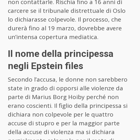
non contattarle. Rischia fino a 16 anni di
carcere se il tribunale distrettuale di Oslo
lo dichiarasse colpevole. Il processo, che
durerà fino al 19 marzo, dovrebbe avere
un’intensa copertura mediatica.
Il nome della principessa
negli Epstein files
Secondo l’accusa, le donne non sarebbero
state in grado di opporsi alle violenze da
parte di Marius Borg Hoiby perché non
erano coscienti. Il figlio della principessa si
dichiara non colpevole per le quattro
accuse di stupro e per la maggior parte
della accuse di violenza ma si dichiara