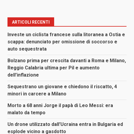
ARTICOLI RECENTI
Investe un ciclista francese sulla litoranea a Ostia e
scappa: denunciato per omissione di soccorso e
auto sequestrata
Bolzano prima per crescita davanti a Roma e Milano,
Reggio Calabria ultima per Pil e aumento
dell’inflazione
Sequestrano un giovane e chiedono il riscatto, 4
minori in carcere a Milano
Morto a 68 anni Jorge il papà di Leo Messi: era
malato da tempo
Un drone utilizzato dall’Ucraina entra in Bulgaria ed
esplode vicino a gasdotto