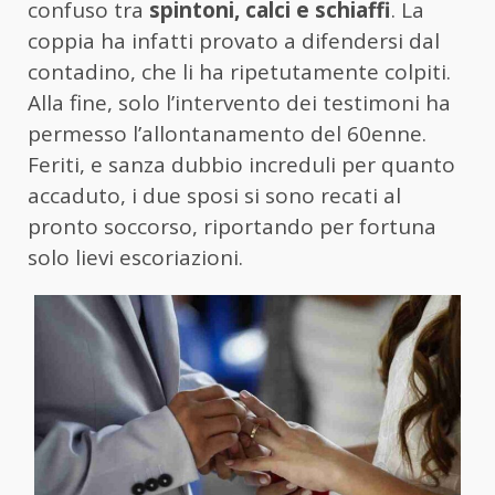
confuso tra
spintoni, calci e schiaffi
. La
coppia ha infatti provato a difendersi dal
contadino, che li ha ripetutamente colpiti.
Alla fine, solo l’intervento dei testimoni ha
permesso l’allontanamento del 60enne.
Feriti, e sanza dubbio increduli per quanto
accaduto, i due sposi si sono recati al
pronto soccorso, riportando per fortuna
solo lievi escoriazioni.