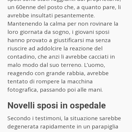
un 60enne del posto che, a quanto pare, li
avrebbe insultati pesantemente.
Mantenendo la calma per non rovinare la
loro giornata da sogno, i giovani sposi
hanno provato a giustificarsi ma senza
riuscire ad addolcire la reazione del
contadino, che anzi li avrebbe cacciati in
malo modo dal suo terreno. L’uomo,
reagendo con grande rabbia, avrebbe
tentato di rompere la macchina
fotografica, passando poi alle mani.
Novelli sposi in ospedale
Secondo i testimoni, la situazione sarebbe
degenerata rapidamente in un parapiglia