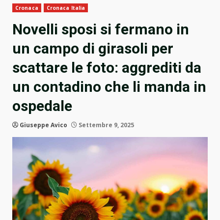
Cronaca
Cronaca Italia
Novelli sposi si fermano in
un campo di girasoli per
scattare le foto: aggrediti da
un contadino che li manda in
ospedale
Giuseppe Avico
Settembre 9, 2025