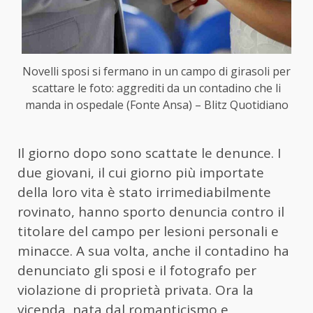
Novelli sposi si fermano in un campo di girasoli per
scattare le foto: aggrediti da un contadino che li
manda in ospedale (Fonte Ansa) – Blitz Quotidiano
Il giorno dopo sono scattate le denunce. I
due giovani, il cui giorno più importate
della loro vita è stato irrimediabilmente
rovinato, hanno sporto denuncia contro il
titolare del campo per lesioni personali e
minacce. A sua volta, anche il contadino ha
denunciato gli sposi e il fotografo per
violazione di proprietà privata. Ora la
vicenda, nata dal romanticismo e