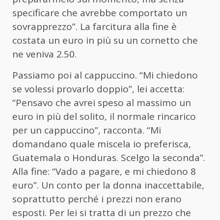
specificare che avrebbe comportato un
sovrapprezzo”. La farcitura alla fine è
costata un euro in più su un cornetto che
ne veniva 2.50.
Passiamo poi al cappuccino. “Mi chiedono
se volessi provarlo doppio”, lei accetta:
“Pensavo che avrei speso al massimo un
euro in più del solito, il normale rincarico
per un cappuccino”, racconta. “Mi
domandano quale miscela io preferisca,
Guatemala o Honduras. Scelgo la seconda”.
Alla fine: “Vado a pagare, e mi chiedono 8
euro”. Un conto per la donna inaccettabile,
soprattutto perché i prezzi non erano
esposti. Per lei si tratta di un prezzo che