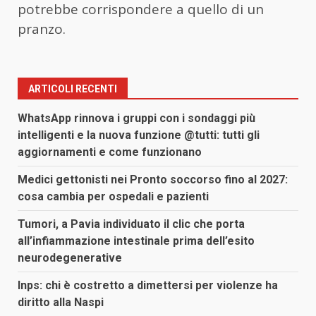
potrebbe corrispondere a quello di un
pranzo.
ARTICOLI RECENTI
WhatsApp rinnova i gruppi con i sondaggi più
intelligenti e la nuova funzione @tutti: tutti gli
aggiornamenti e come funzionano
Medici gettonisti nei Pronto soccorso fino al 2027:
cosa cambia per ospedali e pazienti
Tumori, a Pavia individuato il clic che porta
all’infiammazione intestinale prima dell’esito
neurodegenerative
Inps: chi è costretto a dimettersi per violenze ha
diritto alla Naspi