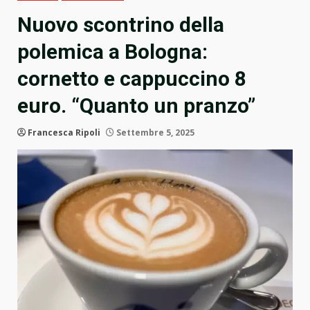
Nuovo scontrino della
polemica a Bologna:
cornetto e cappuccino 8
euro. “Quanto un pranzo”
Francesca Ripoli
Settembre 5, 2025