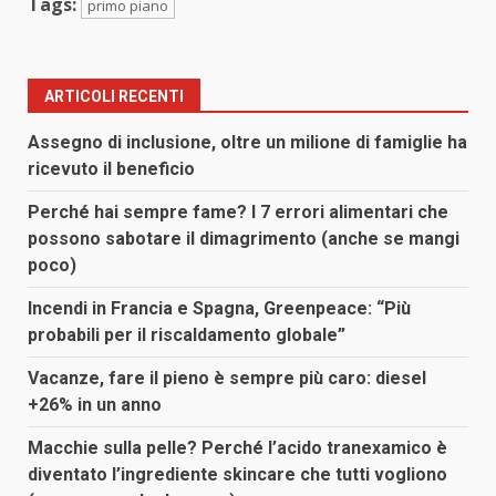
Tags:
primo piano
ARTICOLI RECENTI
Assegno di inclusione, oltre un milione di famiglie ha
ricevuto il beneficio
Perché hai sempre fame? I 7 errori alimentari che
possono sabotare il dimagrimento (anche se mangi
poco)
Incendi in Francia e Spagna, Greenpeace: “Più
probabili per il riscaldamento globale”
Vacanze, fare il pieno è sempre più caro: diesel
+26% in un anno
Macchie sulla pelle? Perché l’acido tranexamico è
diventato l’ingrediente skincare che tutti vogliono