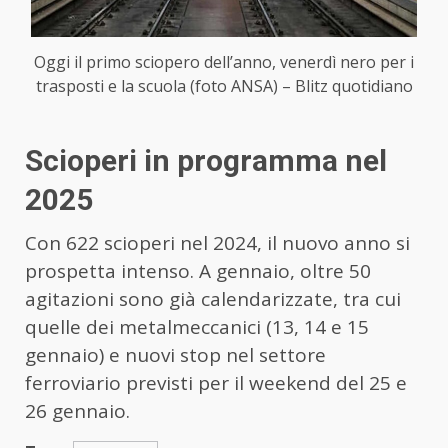
Oggi il primo sciopero dell’anno, venerdì nero per i
trasposti e la scuola (foto ANSA) – Blitz quotidiano
Scioperi in programma nel
2025
Con 622 scioperi nel 2024, il nuovo anno si
prospetta intenso. A gennaio, oltre 50
agitazioni sono già calendarizzate, tra cui
quelle dei metalmeccanici (13, 14 e 15
gennaio) e nuovi stop nel settore
ferroviario previsti per il weekend del 25 e
26 gennaio.