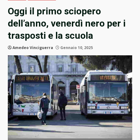
Oggi il primo sciopero
dell’anno, venerdì nero per i
trasposti e la scuola
Amedeo Vinciguerra
Gennaio 10, 2025