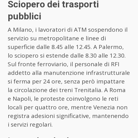
Sciopero dei trasporti
pubblici
A Milano, i lavoratori di ATM sospendono il
servizio su metropolitane e linee di
superficie dalle 8.45 alle 12.45. A Palermo,
lo sciopero si estende dalle 8.30 alle 12.30.
Sul fronte ferroviario, il personale di RFI
addetto alla manutenzione infrastrutturale
si ferma per 24 ore, senza però impattare
la circolazione dei treni Trenitalia. A Roma
e Napoli, le proteste coinvolgono le reti
locali per quattro ore, mentre Venezia non
registra adesioni significative, mantenendo
i servizi regolari.