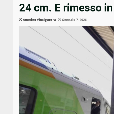
24 cm. E rimesso in 
Amedeo Vinciguerra
Gennaio 7, 2026