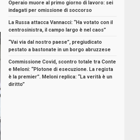
Operaio muore al primo giorno di lavoro: sei
indagati per omissione di soccorso
La Russa attacca Vannacci: “Ha votato con il
centrosinistra, il campo largo è nel caos”
“Vai via dal nostro paese”, pregiudicato
pestato a bastonate in un borgo abruzzese
Commissione Covid, scontro totale tra Conte
e Meloni: “Plotone di esecuzione. La regista
è la premier”. Meloni replica: “La verità è un
diritto”