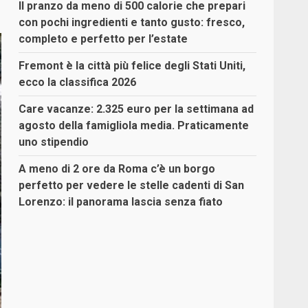
Il pranzo da meno di 500 calorie che prepari
con pochi ingredienti e tanto gusto: fresco,
completo e perfetto per l’estate
Fremont è la città più felice degli Stati Uniti,
ecco la classifica 2026
Care vacanze: 2.325 euro per la settimana ad
agosto della famigliola media. Praticamente
uno stipendio
A meno di 2 ore da Roma c’è un borgo
perfetto per vedere le stelle cadenti di San
Lorenzo: il panorama lascia senza fiato