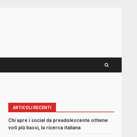
ARTICOLI RECENTI
Chi apre i social da preadolescente ottiene
voti più bassi, la ricerca italiana