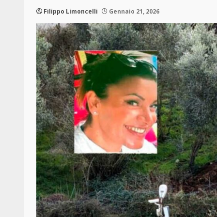
Filippo Limoncelli
Gennaio 21, 2026