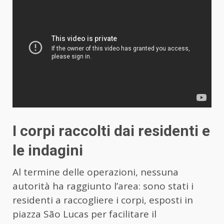
I corpi raccolti dai residenti e
le indagini
Al termine delle operazioni, nessuna
autorità ha raggiunto l’area: sono stati i
residenti a raccogliere i corpi, esposti in
piazza São Lucas per facilitare il