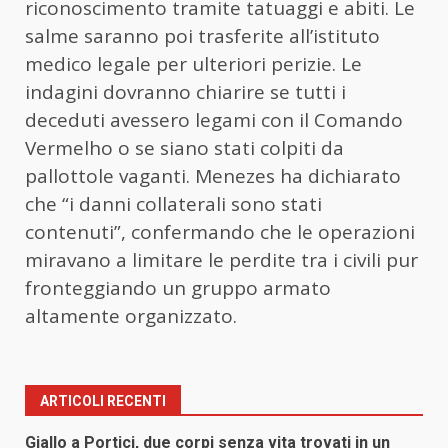
riconoscimento tramite tatuaggi e abiti. Le
salme saranno poi trasferite all’istituto
medico legale per ulteriori perizie. Le
indagini dovranno chiarire se tutti i
deceduti avessero legami con il Comando
Vermelho o se siano stati colpiti da
pallottole vaganti. Menezes ha dichiarato
che “i danni collaterali sono stati
contenuti”, confermando che le operazioni
miravano a limitare le perdite tra i civili pur
fronteggiando un gruppo armato
altamente organizzato.
ARTICOLI RECENTI
Giallo a Portici, due corpi senza vita trovati in un