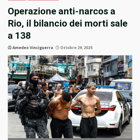
Operazione anti-narcos a
Rio, il bilancio dei morti sale
a 138
Amedeo Vinciguerra
Ottobre 29, 2025