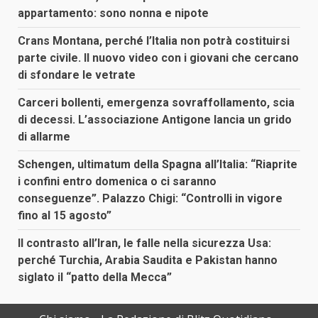
appartamento: sono nonna e nipote
Crans Montana, perché l’Italia non potrà costituirsi
parte civile. Il nuovo video con i giovani che cercano
di sfondare le vetrate
Carceri bollenti, emergenza sovraffollamento, scia
di decessi. L’associazione Antigone lancia un grido
di allarme
Schengen, ultimatum della Spagna all’Italia: “Riaprite
i confini entro domenica o ci saranno
conseguenze”. Palazzo Chigi: “Controlli in vigore
fino al 15 agosto”
Il contrasto all’Iran, le falle nella sicurezza Usa:
perché Turchia, Arabia Saudita e Pakistan hanno
siglato il “patto della Mecca”