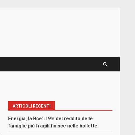
ARTICOLI RECENTI
Energia, la Bce: il 9% del reddito delle
famiglie più fragili finisce nelle bollette