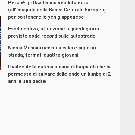
a
Perché gli Usa hanno venduto euro
(all’insaputa della Banca Centrale Europea)
per sostenere lo yen giapponese
Esodo estivo, attenzione a questi giorni:
previste code record sulle autostrade
Nicola Musiani ucciso a calci e pugni in
strada, fermati quattro giovani
Il video della catena umana di bagnanti che ha
permesso di salvare dalle onde un bimbo di 2
:
anni e suo padre