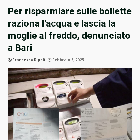
Per risparmiare sulle bollette
raziona l’acqua e lascia la
moglie al freddo, denunciato
a Bari
Francesca Ripoli
Febbraio 5, 2025