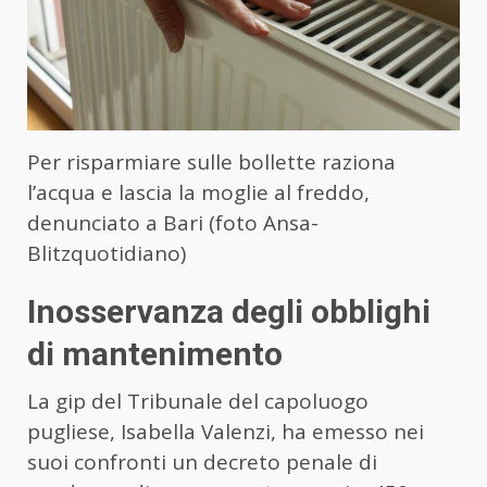
Per risparmiare sulle bollette raziona
l’acqua e lascia la moglie al freddo,
denunciato a Bari (foto Ansa-
Blitzquotidiano)
Inosservanza degli obblighi
di mantenimento
La gip del Tribunale del capoluogo
pugliese, Isabella Valenzi, ha emesso nei
suoi confronti un decreto penale di