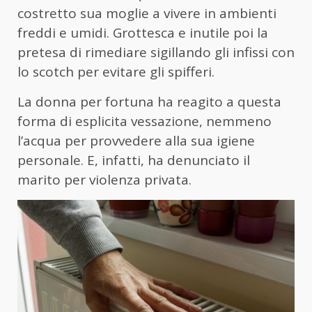
costretto sua moglie a vivere in ambienti
freddi e umidi. Grottesca e inutile poi la
pretesa di rimediare sigillando gli infissi con
lo scotch per evitare gli spifferi.
La donna per fortuna ha reagito a questa
forma di esplicita vessazione, nemmeno
l’acqua per provvedere alla sua igiene
personale. E, infatti, ha denunciato il
marito per violenza privata.