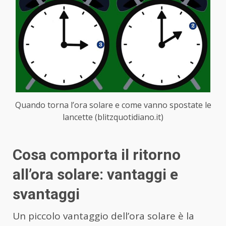
Quando torna l’ora solare e come vanno spostate le
lancette (blitzquotidiano.it)
Cosa comporta il ritorno
all’ora solare: vantaggi e
svantaggi
Un piccolo vantaggio dell’ora solare è la