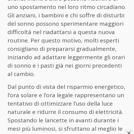
uno spostamento nel loro ritmo circadiano.
Gli anziani, i bambini e chi soffre di disturbi
del sonno possono sperimentare maggiori
difficoltà nel riadattarsi a questa nuova
routine. Per questo motivo, molti esperti
consigliano di prepararsi gradualmente,
iniziando ad adattare leggermente gli orari
di sonno e i pasti già nei giorni precedenti
al cambio.
Dal punto di vista del risparmio energetico,
l’ora solare e l’ora legale rappresentano un
tentativo di ottimizzare l’uso della luce
naturale e ridurre il consumo di elettricità.
Spostando le lancette in avanti durante i
mesi più luminosi, si sfruttano al meglio le