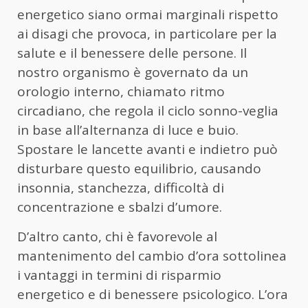
energetico siano ormai marginali rispetto
ai disagi che provoca, in particolare per la
salute e il benessere delle persone. Il
nostro organismo è governato da un
orologio interno, chiamato ritmo
circadiano, che regola il ciclo sonno-veglia
in base all’alternanza di luce e buio.
Spostare le lancette avanti e indietro può
disturbare questo equilibrio, causando
insonnia, stanchezza, difficoltà di
concentrazione e sbalzi d’umore.
D’altro canto, chi è favorevole al
mantenimento del cambio d’ora sottolinea
i vantaggi in termini di risparmio
energetico e di benessere psicologico. L’ora