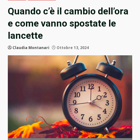
Quando c’è il cambio dell’ora
e come vanno spostate le
lancette
Claudia Montanari
Ottobre 13, 2024