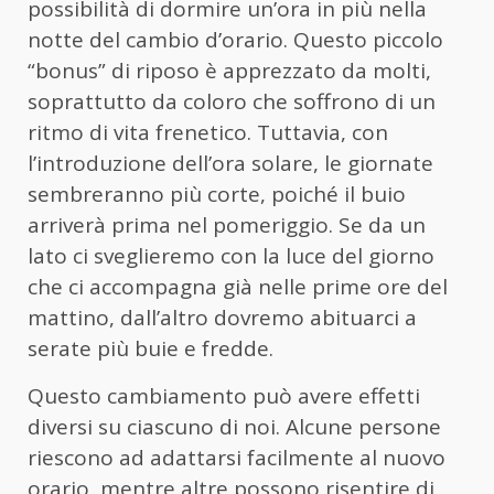
possibilità di dormire un’ora in più nella
notte del cambio d’orario. Questo piccolo
“bonus” di riposo è apprezzato da molti,
soprattutto da coloro che soffrono di un
ritmo di vita frenetico. Tuttavia, con
l’introduzione dell’ora solare, le giornate
sembreranno più corte, poiché il buio
arriverà prima nel pomeriggio. Se da un
lato ci sveglieremo con la luce del giorno
che ci accompagna già nelle prime ore del
mattino, dall’altro dovremo abituarci a
serate più buie e fredde.
Questo cambiamento può avere effetti
diversi su ciascuno di noi. Alcune persone
riescono ad adattarsi facilmente al nuovo
orario, mentre altre possono risentire di