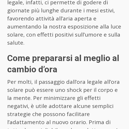
legale, infatti, ci permette di godere di
giornate più lunghe durante i mesi estivi,
favorendo attività all’aria aperta e
aumentando la nostra esposizione alla luce
solare, con effetti positivi sull’umore e sulla
salute.
Come prepararsi al meglio al
cambio d’ora
Per molti, il passaggio dall’ora legale all’ora
solare può essere uno shock per il corpo e
la mente. Per minimizzare gli effetti
negativi, è utile adottare alcune semplici
strategie che possono facilitare
l’adattamento al nuovo orario. Prima di