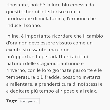
riposante, poiché la luce blu emessa da
questi schermi interferisce con la
produzione di melatonina, l’ormone che
induce il sonno.
Infine, è importante ricordare che il cambio
d’ora non deve essere vissuto come un
evento stressante, ma come
un’opportunità per adattarsi ai ritmi
naturali delle stagioni. L’autunno e
l’inverno, con le loro giornate più corte e le
temperature più fredde, possono invitarci
a rallentare, a prenderci cura di noi stessi e
a dedicare più tempo al riposo e al relax.
Tags:
Scelti per voi