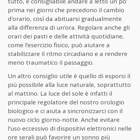
tutto, è consigliabile andare a letto un po’
prima nei giorni che precedono il cambio
d’orario, così da abituarsi gradualmente
alla differenza di un’ora. Regolare anche gli
orari dei pasti e delle attività quotidiane,
come l’esercizio fisico, può aiutare a
stabilizzare il ritmo circadiano e a rendere
meno traumatico il passaggio.
Un altro consiglio utile è quello di esporsi il
più possibile alla luce naturale, soprattutto
al mattino. La luce del sole è infatti il
principale regolatore del nostro orologio
biologico e ci aiuta a sincronizzarci con il
nuovo ciclo giorno-notte. Anche evitare
l’uso eccessivo di dispositivi elettronici nelle
ore serali può favorire un sonno più