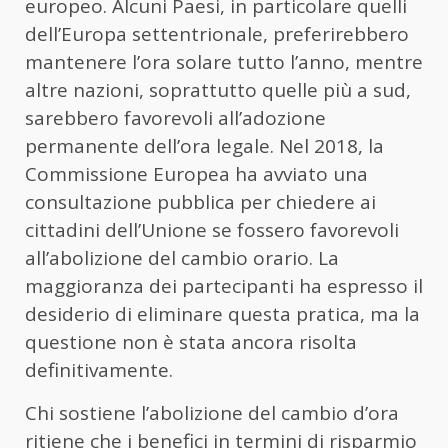
europeo. Alcuni Paesi, in particolare quelli
dell’Europa settentrionale, preferirebbero
mantenere l’ora solare tutto l’anno, mentre
altre nazioni, soprattutto quelle più a sud,
sarebbero favorevoli all’adozione
permanente dell’ora legale. Nel 2018, la
Commissione Europea ha avviato una
consultazione pubblica per chiedere ai
cittadini dell’Unione se fossero favorevoli
all’abolizione del cambio orario. La
maggioranza dei partecipanti ha espresso il
desiderio di eliminare questa pratica, ma la
questione non è stata ancora risolta
definitivamente.
Chi sostiene l’abolizione del cambio d’ora
ritiene che i benefici in termini di risparmio