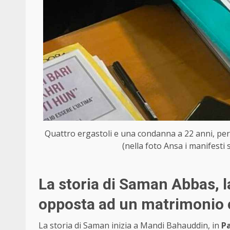
Quattro ergastoli e una condanna a 22 anni, per 
(nella foto Ansa i manifesti 
La storia di Saman Abbas, l
opposta ad un matrimonio
La storia di Saman inizia a Mandi Bahauddin, in
P