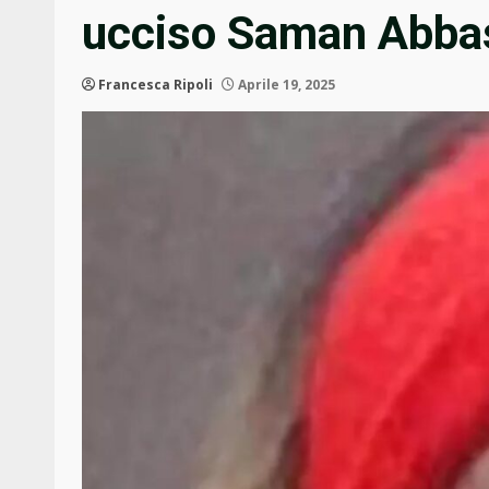
ucciso Saman Abba
Francesca Ripoli
Aprile 19, 2025