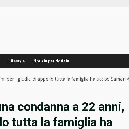
Lifestyle
Notizia per Notizia
, per i giudici di appello tutta la famiglia ha ucciso Saman
 una condanna a 22 anni,
llo tutta la famiglia ha