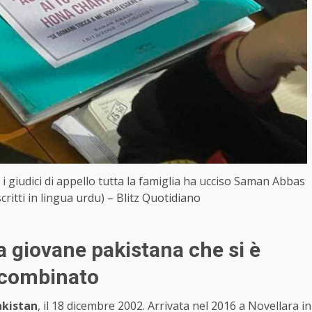
i giudici di appello tutta la famiglia ha ucciso Saman Abbas
scritti in lingua urdu) – Blitz Quotidiano
a giovane pakistana che si è
 combinato
akistan
, il 18 dicembre 2002. Arrivata nel 2016 a Novellara in