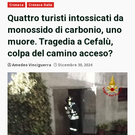
Cronaca
Cronaca Italia
Quattro turisti intossicati da
monossido di carbonio, uno
muore. Tragedia a Cefalù,
colpa del camino acceso?
Amedeo Vinciguerra
Dicembre 30, 2024