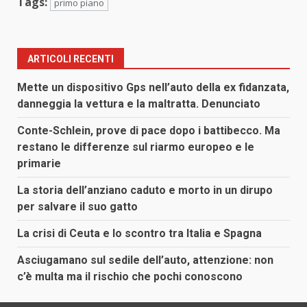
Tags:
primo piano
ARTICOLI RECENTI
Mette un dispositivo Gps nell’auto della ex fidanzata,
danneggia la vettura e la maltratta. Denunciato
Conte-Schlein, prove di pace dopo i battibecco. Ma
restano le differenze sul riarmo europeo e le
primarie
La storia dell’anziano caduto e morto in un dirupo
per salvare il suo gatto
La crisi di Ceuta e lo scontro tra Italia e Spagna
Asciugamano sul sedile dell’auto, attenzione: non
c’è multa ma il rischio che pochi conoscono