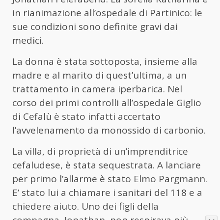
in rianimazione all’ospedale di Partinico: le
sue condizioni sono definite gravi dai
medici.
La donna è stata sottoposta, insieme alla
madre e al marito di quest’ultima, a un
trattamento in camera iperbarica. Nel
corso dei primi controlli all’ospedale Giglio
di Cefalù è stato infatti accertato
l’avvelenamento da monossido di carbonio.
La villa, di proprietà di un’imprenditrice
cefaludese, è stata sequestrata. A lanciare
per primo l’allarme è stato Elmo Pargmann.
E’ stato lui a chiamare i sanitari del 118 e a
chiedere aiuto. Uno dei figli della