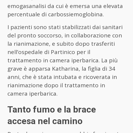
emogasanalisi da cui è emersa una elevata
percentuale di carbossiemoglobina.
I pazienti sono stati stabilizzati dai sanitari
del pronto soccorso, in collaborazione con
la rianimazione, e subito dopo trasferiti
nell’ospedale di Partinico per il
trattamento in camera iperbarica. La più
grave è apparsa Katharina, la figlia di 34
anni, che è stata intubata e ricoverata in
rianimazione dopo il trattamento in
camera iperbarica.
Tanto fumo e la brace
accesa nel camino