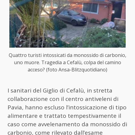
Quattro turisti intossicati da monossido di carbonio,
uno muore. Tragedia a Cefalù, colpa del camino
acceso? (foto Ansa-Blitzquotidiano)
I sanitari del Giglio di Cefalù, in stretta
collaborazione con il centro antiveleni di
Pavia, hanno escluso l’intossicazione di tipo
alimentare e trattato tempestivamente il
caso come avvelenamento da monossido di
carbonio, come rilevato dall’esame