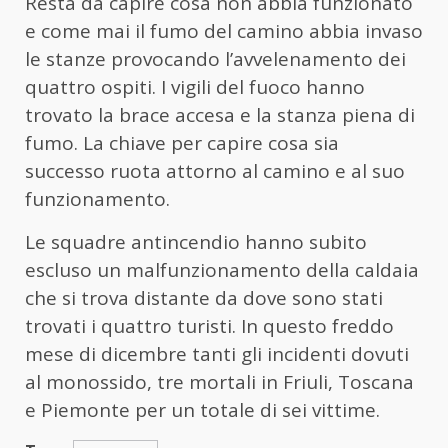
Resta da capire cosa non abbia funzionato
e come mai il fumo del camino abbia invaso
le stanze provocando l’avvelenamento dei
quattro ospiti. I vigili del fuoco hanno
trovato la brace accesa e la stanza piena di
fumo. La chiave per capire cosa sia
successo ruota attorno al camino e al suo
funzionamento.
Le squadre antincendio hanno subito
escluso un malfunzionamento della caldaia
che si trova distante da dove sono stati
trovati i quattro turisti. In questo freddo
mese di dicembre tanti gli incidenti dovuti
al monossido, tre mortali in Friuli, Toscana
e Piemonte per un totale di sei vittime.