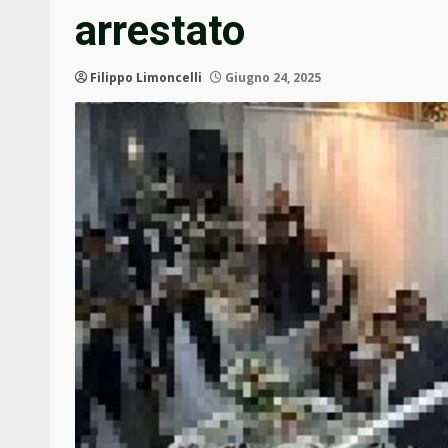
arrestato
Filippo Limoncelli
Giugno 24, 2025