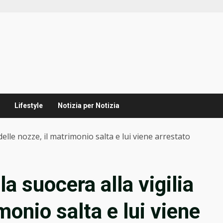
Lifestyle
Notizia per Notizia
 delle nozze, il matrimonio salta e lui viene arrestato
la suocera alla vigilia
monio salta e lui viene