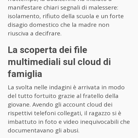
manifestare chiari segnali di malessere:
isolamento, rifiuto della scuola e un forte
disagio domestico che la madre non
riusciva a decifrare.
La scoperta dei file
multimediali sul cloud di
famiglia
La svolta nelle indagini è arrivata in modo
del tutto fortuito grazie al fratello della
giovane. Avendo gli account cloud dei
rispettivi telefoni collegati, il ragazzo si è
imbattuto in foto e video inequivocabili che
documentavano gli abusi.