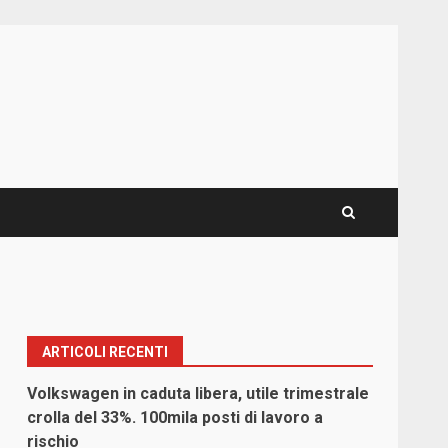
ARTICOLI RECENTI
Volkswagen in caduta libera, utile trimestrale
crolla del 33%. 100mila posti di lavoro a
rischio