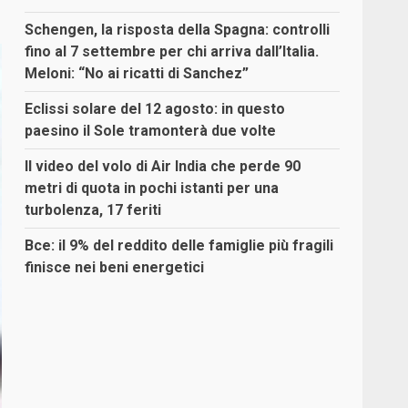
Schengen, la risposta della Spagna: controlli
fino al 7 settembre per chi arriva dall’Italia.
Meloni: “No ai ricatti di Sanchez”
Eclissi solare del 12 agosto: in questo
paesino il Sole tramonterà due volte
Il video del volo di Air India che perde 90
metri di quota in pochi istanti per una
turbolenza, 17 feriti
Bce: il 9% del reddito delle famiglie più fragili
finisce nei beni energetici