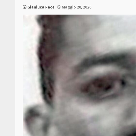
Gianluca Pace
Maggio 20, 2026