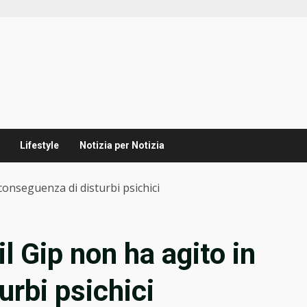
Lifestyle
Notizia per Notizia
 conseguenza di disturbi psichici
il Gip non ha agito in
urbi psichici