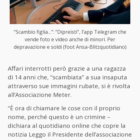
“Scambio figlia…”: “Dipreisti”, l’app Telegram che
vende foto e video anche di minori. Per
depravazione e soldi (foot Ansa-Blitzquotidiano)
Affari interrotti però grazie a una ragazza
di 14 anni che, “scambiata” a sua insaputa
attraverso sue immagini rubate, si è rivolta
all’Associazione Meter.
“È ora di chiamare le cose con il proprio
nome, perché questo è un crimine –
dichiara al quotidiano online che copre la
notizia Leggo il Presidente dell’associazione