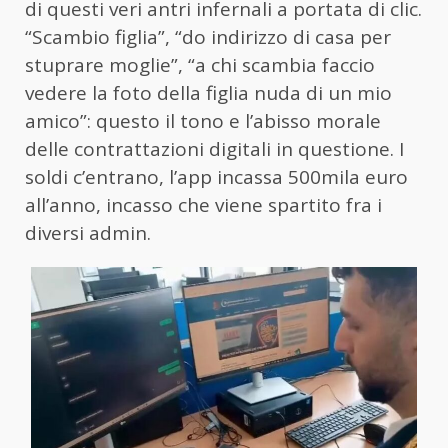
di questi veri antri infernali a portata di clic.
“Scambio figlia”, “do indirizzo di casa per
stuprare moglie”, “a chi scambia faccio
vedere la foto della figlia nuda di un mio
amico”: questo il tono e l’abisso morale
delle contrattazioni digitali in questione. I
soldi c’entrano, l’app incassa 500mila euro
all’anno, incasso che viene spartito fra i
diversi admin.