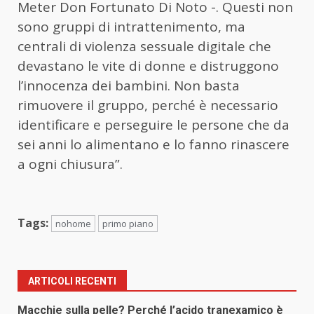
Meter Don Fortunato Di Noto -. Questi non
sono gruppi di intrattenimento, ma
centrali di violenza sessuale digitale che
devastano le vite di donne e distruggono
l’innocenza dei bambini. Non basta
rimuovere il gruppo, perché è necessario
identificare e perseguire le persone che da
sei anni lo alimentano e lo fanno rinascere
a ogni chiusura”.
Tags:
nohome
primo piano
ARTICOLI RECENTI
Macchie sulla pelle? Perché l’acido tranexamico è