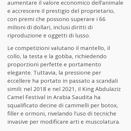
aumentare il valore economico dell’animale
e accrescere il prestigio del proprietario,
con premi che possono superare i 66
milioni di dollari, inclusi diritti di
riproduzione e oggetti di lusso.
Le competizioni valutano il mantello, il
collo, la testa e la gobba, richiedendo
proporzioni perfette e portamento
elegante. Tuttavia, la pressione per
eccellere ha portato in passato a scandali
simili: nel 2018 e nel 2021, il King Abdulaziz
Camel Festival in Arabia Saudita ha
squalificato decine di cammelli per botox,
filler e ormoni, rivelando l’uso di tecniche
invasive per modificare arti e muscolatura.