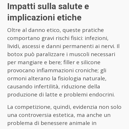
Impatti sulla salute e
implicazioni etiche
Oltre al danno etico, queste pratiche
comportano gravi rischi fisici: infezioni,
lividi, ascessi e danni permanenti ai nervi. Il
botox può paralizzare i muscoli necessari
per mangiare e bere; filler e silicone
provocano infiammazioni croniche; gli
ormoni alterano la fisiologia naturale,
causando infertilità, riduzione della
produzione di latte e problemi endocrini.
La competizione, quindi, evidenzia non solo
una controversia estetica, ma anche un
problema di benessere animale in