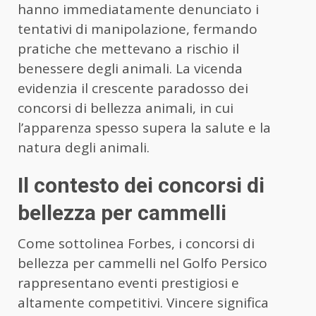
hanno immediatamente denunciato i
tentativi di manipolazione, fermando
pratiche che mettevano a rischio il
benessere degli animali. La vicenda
evidenzia il crescente paradosso dei
concorsi di bellezza animali, in cui
l’apparenza spesso supera la salute e la
natura degli animali.
Il contesto dei concorsi di
bellezza per cammelli
Come sottolinea Forbes, i concorsi di
bellezza per cammelli nel Golfo Persico
rappresentano eventi prestigiosi e
altamente competitivi. Vincere significa