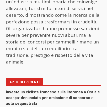
un’industria multimilionaria che coinvolge
allevatori, turisti e fornitori di servizi nel
deserto, dimostrando come la ricerca della
perfezione possa trasformarsi in crudeltà.
Gli organizzatori hanno promesso sanzioni
severe per prevenire nuovi abusi, ma la
storia dei concorsi per cammelli rimane un
monito sul delicato equilibrio tra
tradizione, prestigio e rispetto della vita
animale.
ARTICOLI RECENTI
Investe un ciclista francese sulla litoranea a Ostia e
scappa: denunciato per omissione di soccorso e
auto sequestrata