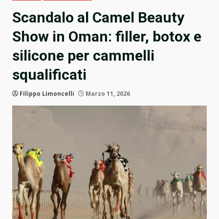
Scandalo al Camel Beauty
Show in Oman: filler, botox e
silicone per cammelli
squalificati
Filippo Limoncelli
Marzo 11, 2026