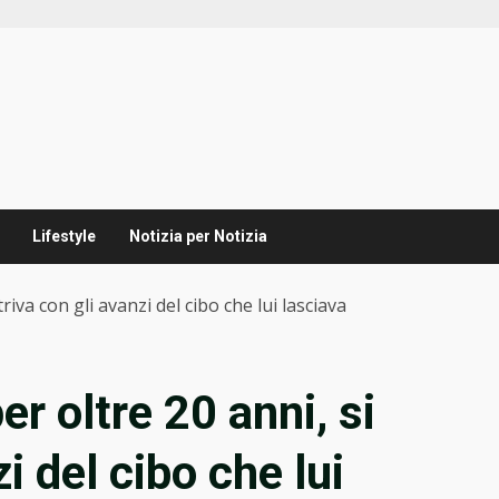
Lifestyle
Notizia per Notizia
riva con gli avanzi del cibo che lui lasciava
r oltre 20 anni, si
i del cibo che lui