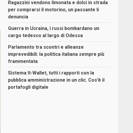
Ragazzini vendono limonata e dolci in strada
per comprarsi il motorino, un passante li
denuncia
Guerra in Ucraina, i russi bombardano un
cargo tedesco al largo di Odessa
Parlamento tra scontri e alleanze
imprevedibili: la politica italiana sempre più
frammentata
Sistema It-Wallet, tutti i rapporti con la
pubblica amministrazione in un clic. Cos’è il
portafogli digitale