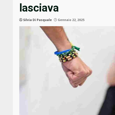
lasciava
Silvia Di Pasquale
Gennaio 22, 2025