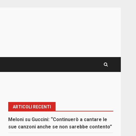
ARTICOLI RECENTI
Meloni su Guccini: “Continuerò a cantare le
sue canzoni anche se non sarebbe contento”