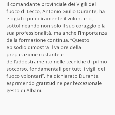
Il comandante provinciale dei Vigili del
fuoco di Lecco, Antonio Giulio Durante, ha
elogiato pubblicamente il volontario,
sottolineando non solo il suo coraggio e la
sua professionalità, ma anche l’importanza
della formazione continua. “Questo
episodio dimostra il valore della
preparazione costante e
dell’addestramento nelle tecniche di primo
soccorso, fondamentali per tutti i vigili del
fuoco volontari”, ha dichiarato Durante,
esprimendo gratitudine per l’eccezionale
gesto di Albani.