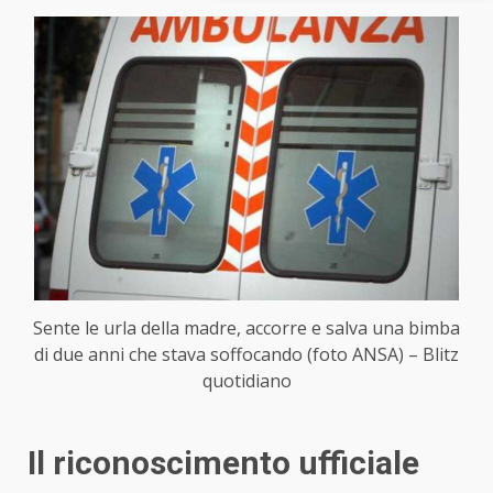
Sente le urla della madre, accorre e salva una bimba
di due anni che stava soffocando (foto ANSA) – Blitz
quotidiano
Il riconoscimento ufficiale