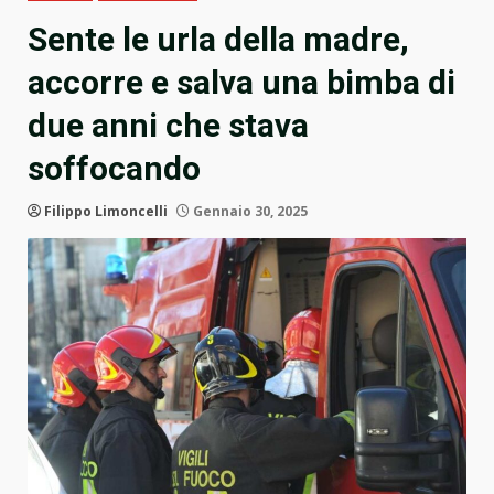
Sente le urla della madre,
accorre e salva una bimba di
due anni che stava
soffocando
Filippo Limoncelli
Gennaio 30, 2025