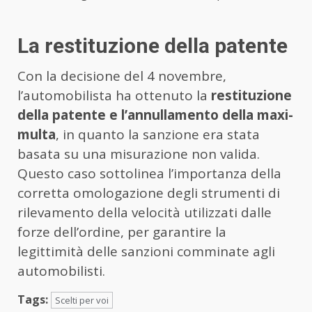
La restituzione della patente
Con la decisione del 4 novembre,
l’automobilista ha ottenuto la
restituzione
della patente e l’annullamento della maxi-
multa
, in quanto la sanzione era stata
basata su una misurazione non valida.
Questo caso sottolinea l’importanza della
corretta omologazione degli strumenti di
rilevamento della velocità utilizzati dalle
forze dell’ordine, per garantire la
legittimità delle sanzioni comminate agli
automobilisti.
Tags:
Scelti per voi