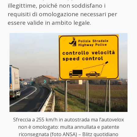
illegittime, poiché non soddisfano i
requisiti di omologazione necessari per
essere valide in ambito legale.
Sfreccia a 255 km/h in autostrada ma l’autovelox
non è omologato: multa annullata e patente
riconsegnata (foto ANSA) – Blitz quotidiano