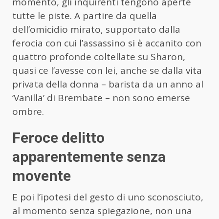
momento, gli inquirenti tengono aperte
tutte le piste. A partire da quella
dell’omicidio mirato, supportato dalla
ferocia con cui l’assassino si è accanito con
quattro profonde coltellate su Sharon,
quasi ce l’avesse con lei, anche se dalla vita
privata della donna – barista da un anno al
‘Vanilla’ di Brembate – non sono emerse
ombre.
Feroce delitto
apparentemente senza
movente
E poi l’ipotesi del gesto di uno sconosciuto,
al momento senza spiegazione, non una