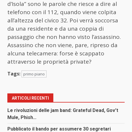
d’Isola” sono le parole che riesce a dire al
telefono con il 112, quando viene colpita
all’altezza del civico 32. Poi verrà soccorsa
da una residente e da una coppia di
passaggio che non hanno visto l’assassino.
Assassino che non viene, pare, ripreso da
alcuna telecamera: forse è scappato
attraverso le proprietà private?
Tags:
primo piano
ARTICOLI RECENTI
Le rivoluzioni delle jam band: Grateful Dead, Gov’t
Mule, Phish…
Pubblicato il bando per assumere 30 segretari