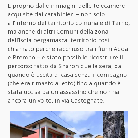
E proprio dalle immagini delle telecamere
acquisite dai carabinieri – non solo
all’interno del territorio comunale di Terno,
ma anche di altri Comuni della zona
dell’Isola bergamasca, territorio così
chiamato perché racchiuso tra i fiumi Adda
e Brembo – è stato possibile ricostruire il
percorso fatto da Sharon quella sera, da
quando è uscita di casa senza il compagno
(che era rimasto a letto) fino a quando è
stata uccisa da un assassino che non ha
ancora un volto, in via Castegnate.