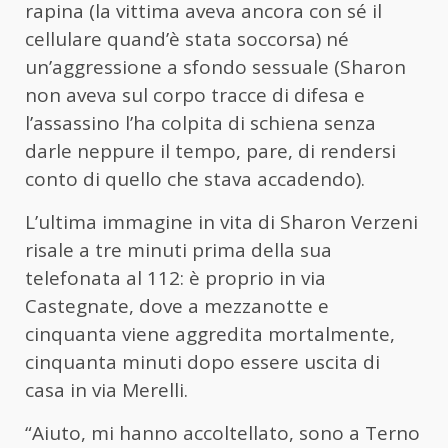
rapina (la vittima aveva ancora con sé il
cellulare quand’è stata soccorsa) né
un’aggressione a sfondo sessuale (Sharon
non aveva sul corpo tracce di difesa e
l’assassino l’ha colpita di schiena senza
darle neppure il tempo, pare, di rendersi
conto di quello che stava accadendo).
L’ultima immagine in vita di Sharon Verzeni
risale a tre minuti prima della sua
telefonata al 112: è proprio in via
Castegnate, dove a mezzanotte e
cinquanta viene aggredita mortalmente,
cinquanta minuti dopo essere uscita di
casa in via Merelli.
“Aiuto, mi hanno accoltellato, sono a Terno