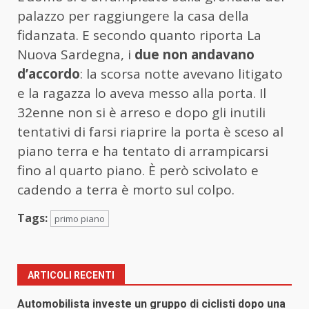
palazzo per raggiungere la casa della
fidanzata. E secondo quanto riporta La
Nuova Sardegna, i
due non andavano
d’accordo
: la scorsa notte avevano litigato
e la ragazza lo aveva messo alla porta. Il
32enne non si è arreso e dopo gli inutili
tentativi di farsi riaprire la porta è sceso al
piano terra e ha tentato di arrampicarsi
fino al quarto piano. È però scivolato e
cadendo a terra è morto sul colpo.
Tags:
primo piano
ARTICOLI RECENTI
Automobilista investe un gruppo di ciclisti dopo una