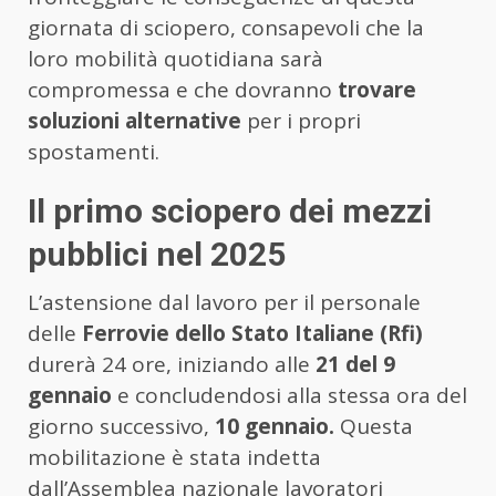
giornata di sciopero, consapevoli che la
loro mobilità quotidiana sarà
compromessa e che dovranno
trovare
soluzioni alternative
per i propri
spostamenti.
Il primo sciopero dei mezzi
pubblici nel 2025
L’astensione dal lavoro per il personale
delle
Ferrovie dello Stato Italiane (Rfi)
durerà 24 ore, iniziando alle
21 del 9
gennaio
e concludendosi alla stessa ora del
giorno successivo,
10 gennaio.
Questa
mobilitazione è stata indetta
dall’Assemblea nazionale lavoratori