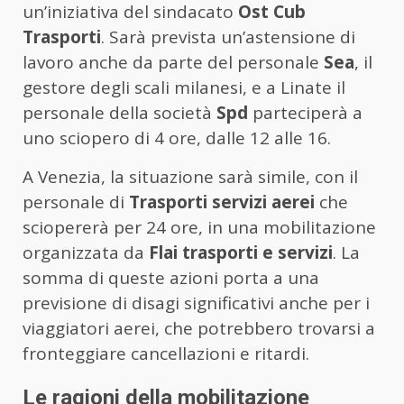
un’iniziativa del sindacato
Ost Cub
Trasporti
. Sarà prevista un’astensione di
lavoro anche da parte del personale
Sea
, il
gestore degli scali milanesi, e a Linate il
personale della società
Spd
parteciperà a
uno sciopero di 4 ore, dalle 12 alle 16.
A Venezia, la situazione sarà simile, con il
personale di
Trasporti servizi aerei
che
sciopererà per 24 ore, in una mobilitazione
organizzata da
Flai trasporti e servizi
. La
somma di queste azioni porta a una
previsione di disagi significativi anche per i
viaggiatori aerei, che potrebbero trovarsi a
fronteggiare cancellazioni e ritardi.
Le ragioni della mobilitazione