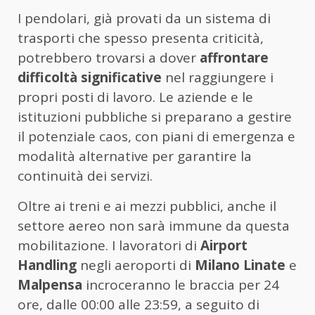
I pendolari, già provati da un sistema di
trasporti che spesso presenta criticità,
potrebbero trovarsi a dover
affrontare
difficoltà significative
nel raggiungere i
propri posti di lavoro. Le aziende e le
istituzioni pubbliche si preparano a gestire
il potenziale caos, con piani di emergenza e
modalità alternative per garantire la
continuità dei servizi.
Oltre ai treni e ai mezzi pubblici, anche il
settore aereo non sarà immune da questa
mobilitazione. I lavoratori di
Airport
Handling
negli aeroporti di
Milano Linate
e
Malpensa
incroceranno le braccia per 24
ore, dalle 00:00 alle 23:59, a seguito di