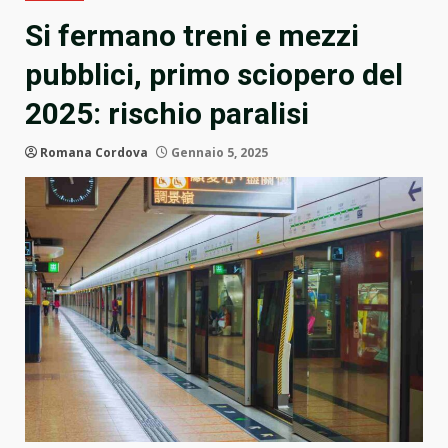
Si fermano treni e mezzi
pubblici, primo sciopero del
2025: rischio paralisi
Romana Cordova
Gennaio 5, 2025