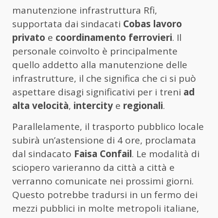
manutenzione infrastruttura Rfi,
supportata dai sindacati
Cobas lavoro
privato
e
coordinamento ferrovieri
. Il
personale coinvolto è principalmente
quello addetto alla manutenzione delle
infrastrutture, il che significa che ci si può
aspettare disagi significativi per i treni
ad
alta velocità
,
intercity
e
regionali
.
Parallelamente, il trasporto pubblico locale
subirà un’astensione di 4 ore, proclamata
dal sindacato
Faisa Confail
. Le modalità di
sciopero varieranno da città a città e
verranno comunicate nei prossimi giorni.
Questo potrebbe tradursi in un fermo dei
mezzi pubblici in molte metropoli italiane,