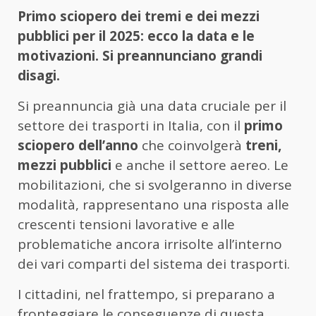
Primo sciopero dei tremi e dei mezzi
pubblici per il 2025: ecco la data e le
motivazioni. Si preannunciano grandi
disagi.
Si preannuncia già una data cruciale per il
settore dei trasporti in Italia, con il
primo
sciopero dell’anno
che coinvolgerà
treni,
mezzi pubblici
e anche il settore aereo. Le
mobilitazioni, che si svolgeranno in diverse
modalità, rappresentano una risposta alle
crescenti tensioni lavorative e alle
problematiche ancora irrisolte all’interno
dei vari comparti del sistema dei trasporti.
I cittadini, nel frattempo, si preparano a
fronteggiare le conseguenze di questa