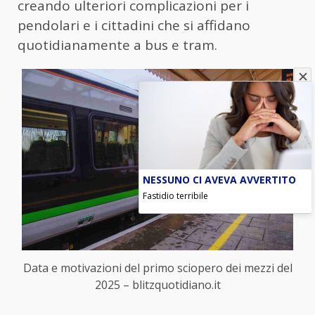
creando ulteriori complicazioni per i
pendolari e i cittadini che si affidano
quotidianamente a bus e tram.
NESSUNO CI AVEVA AVVERTITO
Fastidio terribile
Data e motivazioni del primo sciopero dei mezzi del
2025 – blitzquotidiano.it