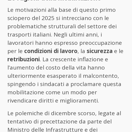
Le motivazioni alla base di questo primo
sciopero del 2025 si intrecciano con le
problematiche strutturali del settore dei
trasporti italiani. Negli ultimi anni, i
lavoratori hanno espresso preoccupazione
per le
condizioni di lavoro
, la
sicurezza
e le
retribuzioni
. La crescente inflazione e
l’aumento del costo della vita hanno
ulteriormente esasperato il malcontento,
spingendo i sindacati a proclamare questa
mobilitazione come un modo per
rivendicare diritti e miglioramenti.
Le polemiche di dicembre scorso, legate al
tentativo di precettazione da parte del
Ministro delle Infrastrutture e dei