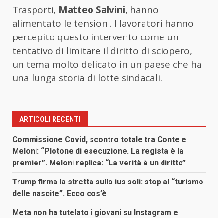
Trasporti,
Matteo Salvini
, hanno
alimentato le tensioni. I lavoratori hanno
percepito questo intervento come un
tentativo di limitare il diritto di sciopero,
un tema molto delicato in un paese che ha
una lunga storia di lotte sindacali.
ARTICOLI RECENTI
Commissione Covid, scontro totale tra Conte e
Meloni: “Plotone di esecuzione. La regista è la
premier”. Meloni replica: “La verità è un diritto”
Trump firma la stretta sullo ius soli: stop al “turismo
delle nascite”. Ecco cos’è
Meta non ha tutelato i giovani su Instagram e