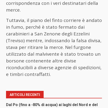
corrispondenza con i veri destinatari della
merce.
Tuttavia, il piano del finto corriere è andato
in fumo, perché è stato fermato dai
carabinieri a San Zenone degli Ezzelini
(Treviso) mentre, indossando la falsa divisa,
stava per ritirare la merce. Nel furgone
utilizzato dal malvivente è stato trovato un
borsone contenente altre divise
riconducibili a diverse agenzie di spedizioni,
e timbri contraffatti.
ARTICOLI RECENTI
Dal Po (fino a -80% di acqua) ai laghi del Nord e del