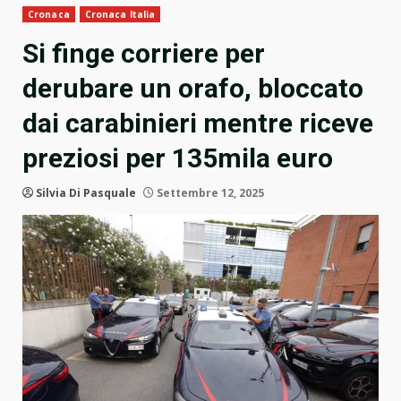
Cronaca
Cronaca Italia
Si finge corriere per
derubare un orafo, bloccato
dai carabinieri mentre riceve
preziosi per 135mila euro
Silvia Di Pasquale
Settembre 12, 2025