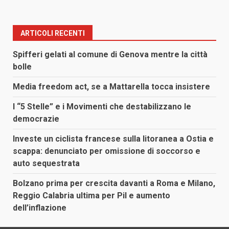
ARTICOLI RECENTI
Spifferi gelati al comune di Genova mentre la città
bolle
Media freedom act, se a Mattarella tocca insistere
I “5 Stelle” e i Movimenti che destabilizzano le
democrazie
Investe un ciclista francese sulla litoranea a Ostia e
scappa: denunciato per omissione di soccorso e
auto sequestrata
Bolzano prima per crescita davanti a Roma e Milano,
Reggio Calabria ultima per Pil e aumento
dell’inflazione