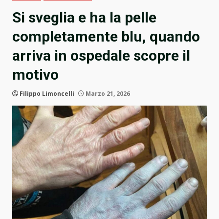
Si sveglia e ha la pelle
completamente blu, quando
arriva in ospedale scopre il
motivo
Filippo Limoncelli
Marzo 21, 2026