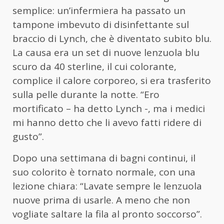
semplice: un’infermiera ha passato un
tampone imbevuto di disinfettante sul
braccio di Lynch, che è diventato subito blu.
La causa era un set di nuove lenzuola blu
scuro da 40 sterline, il cui colorante,
complice il calore corporeo, si era trasferito
sulla pelle durante la notte. “Ero
mortificato – ha detto Lynch -, ma i medici
mi hanno detto che li avevo fatti ridere di
gusto”.
Dopo una settimana di bagni continui, il
suo colorito è tornato normale, con una
lezione chiara: “Lavate sempre le lenzuola
nuove prima di usarle. A meno che non
vogliate saltare la fila al pronto soccorso”.