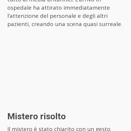
ospedale ha attirato immediatamente
l’attenzione del personale e degli altri
pazienti, creando una scena quasi surreale.
Mistero risolto
Il mistero è stato chiarito con un gesto