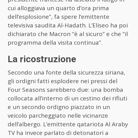
cui alloggiava un quarto d’ora prima
dell’esplosione”, fa spere l’emittente
televisiva saudita Al-Hadath. L’Eliseo ha poi
dichiarato che Macron “è al sicuro” e che “il
programma della visita continua”.
La ricostruzione
Secondo una fonte della sicurezza siriana,
gli ordigni fatti esplodere nei pressi del
Four Seasons sarebbero due: una bomba
collocata all’interno di un cestino dei rifiuti
e un secondo ordigno piazzato in un
veicolo parcheggiato nelle vicinanze
dell’albergo. L’emittente qatariota Al Araby
TV ha invece parlato di detonatori a