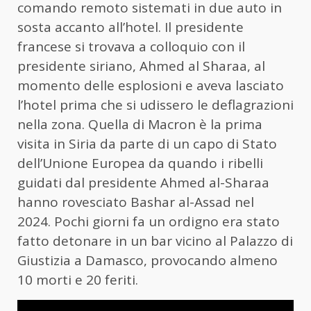
comando remoto sistemati in due auto in
sosta accanto all’hotel. Il presidente
francese si trovava a colloquio con il
presidente siriano, Ahmed al Sharaa, al
momento delle esplosioni e aveva lasciato
l’hotel prima che si udissero le deflagrazioni
nella zona. Quella di Macron è la prima
visita in Siria da parte di un capo di Stato
dell’Unione Europea da quando i ribelli
guidati dal presidente Ahmed al-Sharaa
hanno rovesciato Bashar al-Assad nel
2024. Pochi giorni fa un ordigno era stato
fatto detonare in un bar vicino al Palazzo di
Giustizia a Damasco, provocando almeno
10 morti e 20 feriti.