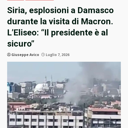
Siria, esplosioni a Damasco
durante la visita di Macron.
L’Eliseo: “Il presidente è al
sicuro”
Giuseppe Avico
Luglio 7, 2026