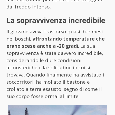
dal freddo intenso.
La sopravvivenza incredibile
Il giovane aveva trascorso quasi due mesi
nei boschi,
affrontando temperature che
erano scese anche a -20 gradi
. La sua
sopravvivenza è stata davvero incredibile,
considerando le dure condizioni
atmosferiche e la solitudine in cui si
trovava. Quando finalmente ha avvistato i
soccorritori, ha mollato il bastone e
crollato a terra esausto, segno di come il
suo corpo fosse ormai al limite.