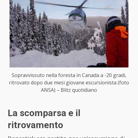
Sopravvissuto nella foresta in Canada a -20 gradi,
ritrovato dopo due mesi giovane escursionista (foto
ANSA) – Blitz quotidiano
La scomparsa e il
ritrovamento