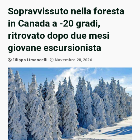
Sopravvissuto nella foresta
in Canada a -20 gradi,
ritrovato dopo due mesi
giovane escursionista
Filippo Limoncelli
Novembre 28, 2024