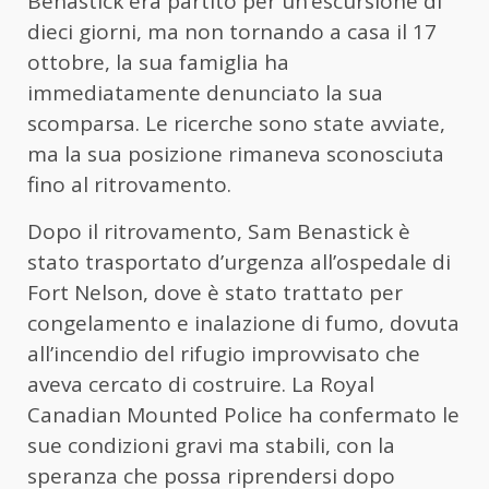
Benastick era partito per un’escursione di
dieci giorni, ma non tornando a casa il 17
ottobre, la sua famiglia ha
immediatamente denunciato la sua
scomparsa. Le ricerche sono state avviate,
ma la sua posizione rimaneva sconosciuta
fino al ritrovamento.
Dopo il ritrovamento, Sam Benastick è
stato trasportato d’urgenza all’ospedale di
Fort Nelson, dove è stato trattato per
congelamento e inalazione di fumo, dovuta
all’incendio del rifugio improvvisato che
aveva cercato di costruire. La Royal
Canadian Mounted Police ha confermato le
sue condizioni gravi ma stabili, con la
speranza che possa riprendersi dopo