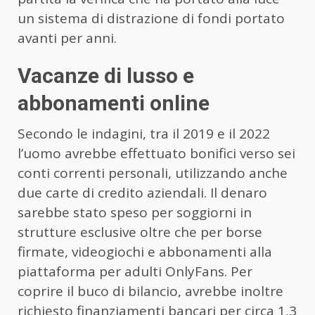
un sistema di distrazione di fondi portato
avanti per anni.
Vacanze di lusso e
abbonamenti online
Secondo le indagini, tra il 2019 e il 2022
l’uomo avrebbe effettuato bonifici verso sei
conti correnti personali, utilizzando anche
due carte di credito aziendali. Il denaro
sarebbe stato speso per soggiorni in
strutture esclusive oltre che per borse
firmate, videogiochi e abbonamenti alla
piattaforma per adulti OnlyFans. Per
coprire il buco di bilancio, avrebbe inoltre
richiesto finanziamenti bancari per circa 1,3