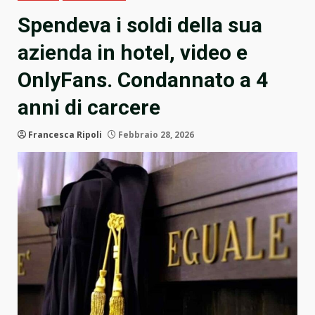
Spendeva i soldi della sua
azienda in hotel, video e
OnlyFans. Condannato a 4
anni di carcere
Francesca Ripoli
Febbraio 28, 2026