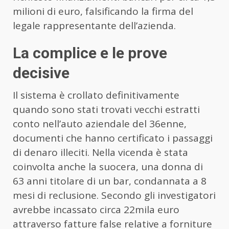
milioni di euro, falsificando la firma del
legale rappresentante dell’azienda.
La complice e le prove
decisive
Il sistema è crollato definitivamente
quando sono stati trovati vecchi estratti
conto nell’auto aziendale del 36enne,
documenti che hanno certificato i passaggi
di denaro illeciti. Nella vicenda è stata
coinvolta anche la suocera, una donna di
63 anni titolare di un bar, condannata a 8
mesi di reclusione. Secondo gli investigatori
avrebbe incassato circa 22mila euro
attraverso fatture false relative a forniture