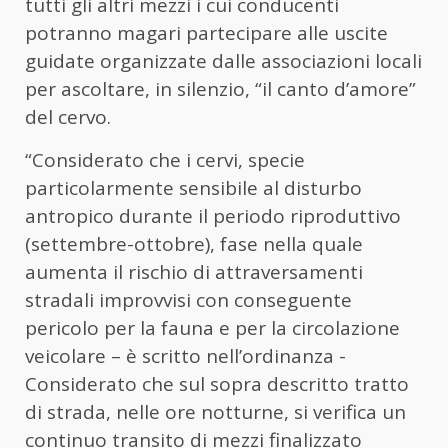
tutti gli altri mezzi i cui conducenti
potranno magari partecipare alle uscite
guidate organizzate dalle associazioni locali
per ascoltare, in silenzio, “il canto d’amore”
del cervo.
“Considerato che i cervi, specie
particolarmente sensibile al disturbo
antropico durante il periodo riproduttivo
(settembre-ottobre), fase nella quale
aumenta il rischio di attraversamenti
stradali improvvisi con conseguente
pericolo per la fauna e per la circolazione
veicolare – è scritto nell’ordinanza -
Considerato che sul sopra descritto tratto
di strada, nelle ore notturne, si verifica un
continuo transito di mezzi finalizzato