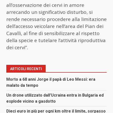
all’osservazione dei cervi in amore
arrecando un significativo disturbo, si
rende necessario procedere alla limitazione
dell’accesso veicolare nell’area del Pian dei
Cavalli, al fine di sensibilizzare al rispetto
della specie e tutelare l’attività riproduttiva
dei cervi”.
ARTICOLI RECENTI
Morto a 68 anni Jorge il papà di Leo Messi: era
malato da tempo
Un drone utilizzato dall’Ucraina entra in Bulgaria ed
esplode vicino a gasdotto
Dieci euro in più per ogni km oltre il limite, sorpasso