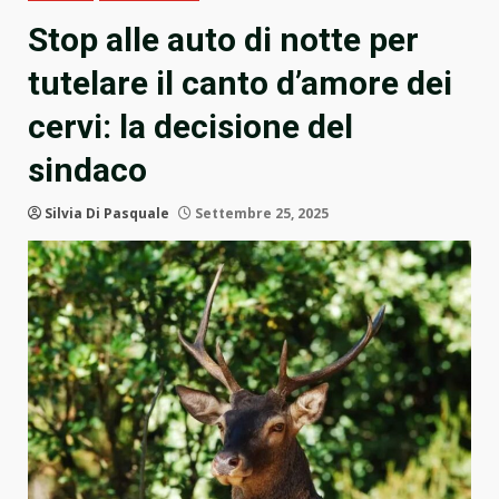
Stop alle auto di notte per
tutelare il canto d’amore dei
cervi: la decisione del
sindaco
Silvia Di Pasquale
Settembre 25, 2025