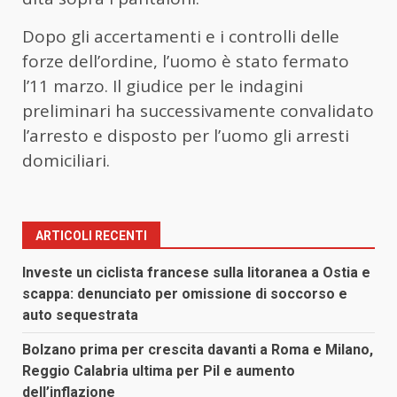
Dopo gli accertamenti e i controlli delle
forze dell’ordine, l’uomo è stato fermato
l’11 marzo. Il giudice per le indagini
preliminari ha successivamente convalidato
l’arresto e disposto per l’uomo gli arresti
domiciliari.
ARTICOLI RECENTI
Investe un ciclista francese sulla litoranea a Ostia e
scappa: denunciato per omissione di soccorso e
auto sequestrata
Bolzano prima per crescita davanti a Roma e Milano,
Reggio Calabria ultima per Pil e aumento
dell’inflazione