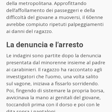
della metropolitana. Approfittando
dell’affollamento dei passeggeri e della
difficoltà del giovane a muoversi, il 60enne
avrebbe compiuto ripetuti palpeggiamenti
ai danni del ragazzo.
La denuncia e l’arresto
Le indagini sono partite dopo la denuncia
presentata dal minorenne insieme al padre
ai carabinieri. Il ragazzo ha raccontato agli
investigatori che l’uomo, una volta salito
sul vagone, iniziava a fissarlo sorridendo.
Poi, fingendo di sistemare la propria borsa,
avvicinava la mano ai genitali del giovane,
toccandoli prima con il dorso e poi con le
dita sopra i pantaloni.