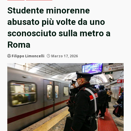
Studente minorenne
abusato più volte da uno
sconosciuto sulla metro a
Roma
Filippo Limoncelli
Marzo 17, 2026