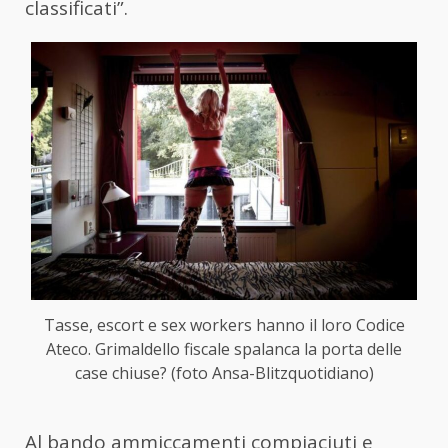
classificati”.
Tasse, escort e sex workers hanno il loro Codice
Ateco. Grimaldello fiscale spalanca la porta delle
case chiuse? (foto Ansa-Blitzquotidiano)
Al bando ammiccamenti compiaciuti e