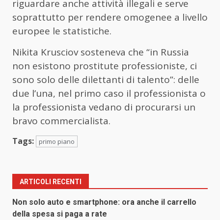
riguardare anche attività illegali e serve
soprattutto per rendere omogenee a livello
europee le statistiche.
Nikita Krusciov sosteneva che “in Russia
non esistono prostitute professioniste, ci
sono solo delle dilettanti di talento”: delle
due l’una, nel primo caso il professionista o
la professionista vedano di procurarsi un
bravo commercialista.
Tags:
primo piano
ARTICOLI RECENTI
Non solo auto e smartphone: ora anche il carrello
della spesa si paga a rate