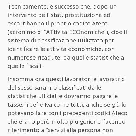
Tecnicamente, è successo che, dopo un
intervento dell’Istat, prostituzione ed
escort hanno il proprio codice Ateco
(acronimo di “ATtività ECOnomiche”), cioè il
sistema di classificazione utilizzato per
identificare le attività economiche, con
numerose ricadute, da quelle statistiche a
quelle fiscali.
Insomma ora questi lavoratori e lavoratrici
del sesso saranno classificati dalle
statistiche ufficiali e dovranno pagare le
tasse, Irpef e Iva come tutti, anche se già lo
potevano fare con i precedenti codici Ateco
che erano però molto più generici facendo
riferimento a “servizi alla persona non