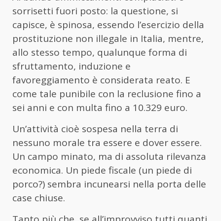
sorrisetti fuori posto: la questione, si
capisce, è spinosa, essendo l’esercizio della
prostituzione non illegale in Italia, mentre,
allo stesso tempo, qualunque forma di
sfruttamento, induzione e
favoreggiamento è considerata reato. E
come tale punibile con la reclusione fino a
sei anni e con multa fino a 10.329 euro.
Un’attività cioè sospesa nella terra di
nessuno morale tra essere e dover essere.
Un campo minato, ma di assoluta rilevanza
economica. Un piede fiscale (un piede di
porco?) sembra incunearsi nella porta delle
case chiuse.
Tanto più che, se all’improvviso tutti quanti