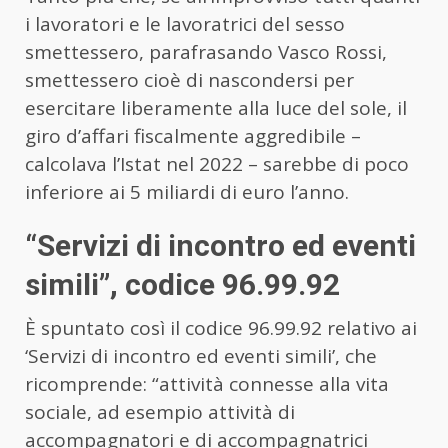
i lavoratori e le lavoratrici del sesso
smettessero, parafrasando Vasco Rossi,
smettessero cioè di nascondersi per
esercitare liberamente alla luce del sole, il
giro d’affari fiscalmente aggredibile –
calcolava l’Istat nel 2022 – sarebbe di poco
inferiore ai 5 miliardi di euro l’anno.
“Servizi di incontro ed eventi
simili”, codice 96.99.92
È spuntato così il codice 96.99.92 relativo ai
‘Servizi di incontro ed eventi simili’, che
ricomprende: “attività connesse alla vita
sociale, ad esempio attività di
accompagnatori e di accompagnatrici