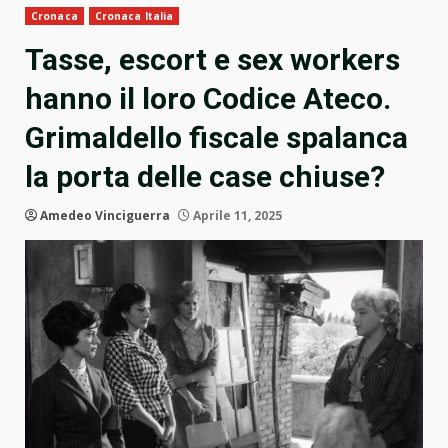
Cronaca
Cronaca Italia
Tasse, escort e sex workers
hanno il loro Codice Ateco.
Grimaldello fiscale spalanca
la porta delle case chiuse?
Amedeo Vinciguerra
Aprile 11, 2025