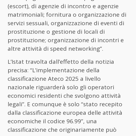
(escort), di agenzie di incontro e agenzie
matrimoniali; fornitura o organizzazione di
servizi sessuali, organizzazione di eventi di
prostituzione o gestione di locali di
prostituzione; organizzazione di incontri e
altre attività di speed networking”.
L’Istat travolta dall’effetto della notizia
precisa: “L’implementazione della
classificazione Ateco 2025 a livello
nazionale riguarderà solo gli operatori
economici residenti che svolgono attività
legali”. E comunque è solo “stato recepito
dalla classificazione europea delle attività
economiche il codice 96.99”, una
classificazione che originariamente può